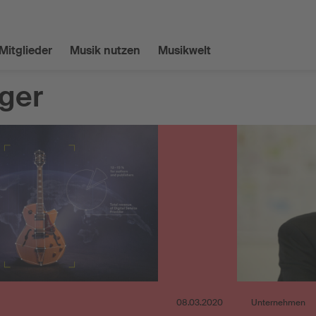
Mitglieder
Musik nutzen
Musikwelt
ger
08.03.2020
Unternehmen