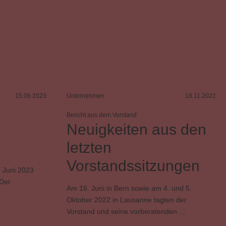
15.06.2023
Unternehmen
18.11.2022
Bericht aus dem Vorstand
Neuigkeiten aus den
letzten
Vorstandssitzungen
 Juni 2023
 Der
Am 16. Juni in Bern sowie am 4. und 5.
Oktober 2022 in Lausanne tagten der
Vorstand und seine vorberatenden …