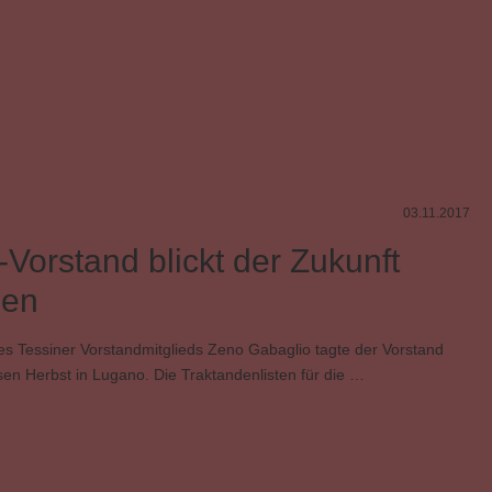
03.11.2017
Vorstand blickt der Zukunft
gen
 des Tessiner Vorstandmitglieds Zeno Gabaglio tagte der Vorstand
en Herbst in Lugano. Die Traktandenlisten für die …