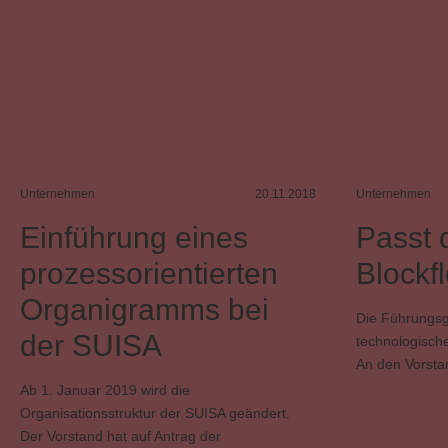
Unternehmen
20.11.2018
Unternehmen
Einführung eines
Passt 
prozessorientierten
Blockf
Organigramms bei
Die Führungsg
der SUISA
technologische
An den Vorsta
Ab 1. Januar 2019 wird die
Organisationsstruktur der SUISA geändert.
Der Vorstand hat auf Antrag der