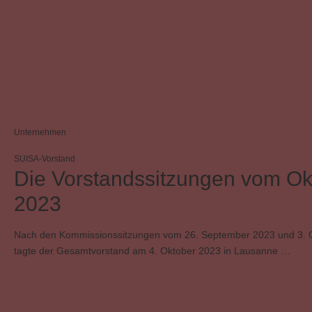
Unternehmen
SUISA-Vorstand
Die Vorstandssitzungen vom Ok
2023
Nach den Kommissionssitzungen vom 26. September 2023 und 3. 
tagte der Gesamtvorstand am 4. Oktober 2023 in Lausanne …