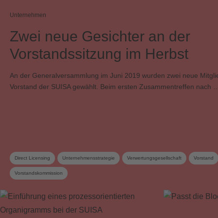
Unternehmen
Zwei neue Gesichter an der
Vorstandssitzung im Herbst
An der Generalversammlung im Juni 2019 wurden zwei neue Mitgli
Vorstand der SUISA gewählt. Beim ersten Zusammentreffen nach 
Direct Licensing
Unternehmensstrategie
Verwertungsgesellschaft
Vorstand
Vorstandskommission