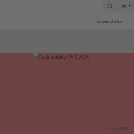
de
Neuste Artikel
07.03.2024