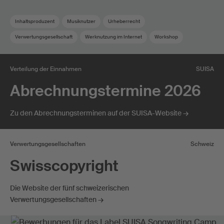
Inhaltsproduzent
Musiknutzer
Urheberrecht
Verwertungsgesellschaft
Werknutzung im Internet
Workshop
Verteilung der Einnahmen
SUISA
Abrechnungstermine 2026
Zu den Abrechnungsterminen auf der SUISA-Website →
Verwertungsgesellschaften
Schweiz
Swisscopyright
Die Website der fünf schweizerischen
Verwertungsgesellschaften →