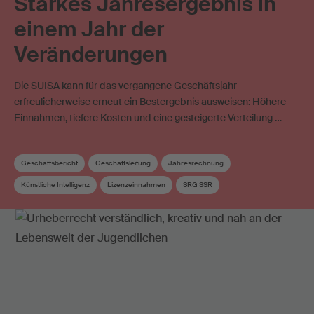
Starkes Jahresergebnis in
einem Jahr der
Veränderungen
Die SUISA kann für das vergangene Geschäftsjahr
erfreulicherweise erneut ein Bestergebnis ausweisen: Höhere
Einnahmen, tiefere Kosten und eine gesteigerte Verteilung …
Geschäftsbericht
Geschäftsleitung
Jahresrechnung
Künstliche Intelligenz
Lizenzeinnahmen
SRG SSR
Verwaltungskosten