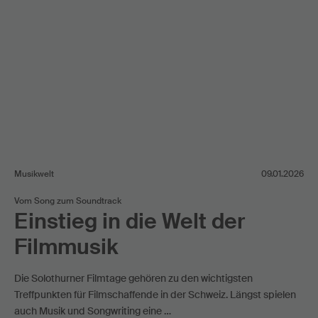
Musikwelt
09.01.2026
Vom Song zum Soundtrack
Einstieg in die Welt der
Filmmusik
Die Solothurner Filmtage gehören zu den wichtigsten
Treffpunkten für Filmschaffende in der Schweiz. Längst spielen
auch Musik und Songwriting eine …