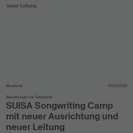
Musikwelt
02.03.2026
Bewerbungen für Teilnahme
SUISA Songwriting Camp
mit neuer Ausrichtung und
neuer Leitung