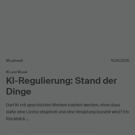
Musikwelt
15.06.2026
KI und Musik
KI-Regulierung: Stand der
Dinge
Darf KI mit geschützten Werken trainiert werden, ohne dass
dafür eine Lizenz eingeholt und eine Vergütung bezahlt wird? Ein
Rückblick …