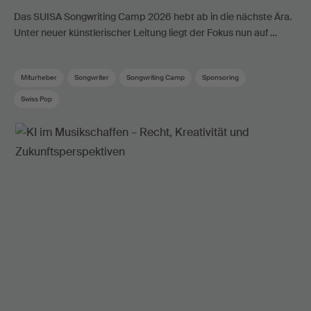
Das SUISA Songwriting Camp 2026 hebt ab in die nächste Ära.
Unter neuer künstlerischer Leitung liegt der Fokus nun auf …
Miturheber
Songwriter
Songwriting Camp
Sponsoring
Swiss Pop