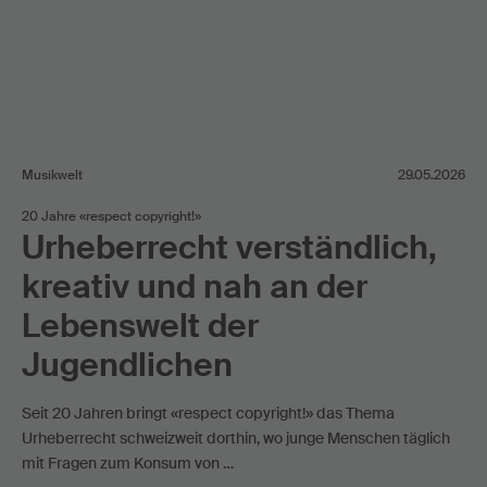
Musikwelt
29.05.2026
20 Jahre «respect copyright!»
Urheberrecht verständlich,
kreativ und nah an der
Lebenswelt der
Jugendlichen
Seit 20 Jahren bringt «respect copyright!» das Thema
Urheberrecht schweizweit dorthin, wo junge Menschen täglich
mit Fragen zum Konsum von …