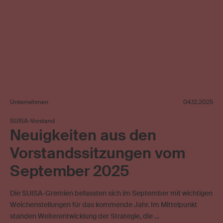
Unternehmen
04.12.2025
SUISA-Vorstand
Neuigkeiten aus den
Vorstandssitzungen vom
September 2025
Die SUISA-Gremien befassten sich im September mit wichtigen
Weichenstellungen für das kommende Jahr. Im Mittelpunkt
standen Weiterentwicklung der Strategie, die …