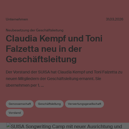
Unternehmen
31.03.2026
Neubesetzung der Geschäftsleitung
Claudia Kempf und Toni
Falzetta neu in der
Geschäftsleitung
Der Vorstand der SUISA hat Claudia Kempf und Toni Falzetta zu
neuen Mitgliedern der Geschäftsleitung ernannt. Sie
übernehmen per 1. …
Genossenschaft
Geschäftsleitung
Verwertungsgesellschaft
Vorstand