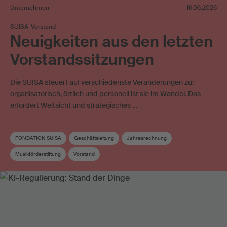
Unternehmen
16.06.2026
SUISA-Vorstand
Neuigkeiten aus den letzten
Vorstandssitzungen
Die SUISA steuert auf verschiedenste Veränderungen zu;
organisatorisch, örtlich und personell ist sie im Wandel. Das
erfordert Weitsicht und strategisches …
FONDATION SUISA
Geschäftsleitung
Jahresrechnung
Musikförderstiftung
Vorstand