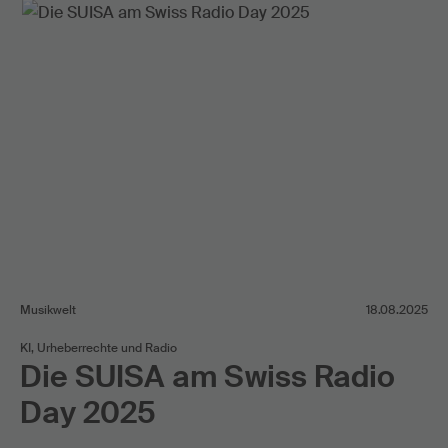
Musikwelt
18.08.2025
KI, Urheberrechte und Radio
Die SUISA am Swiss Radio
Day 2025