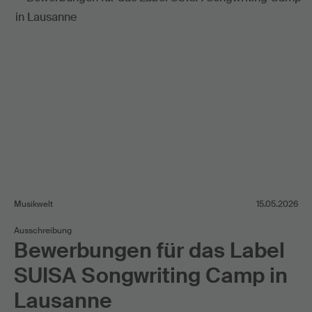
Musikwelt
15.05.2026
Ausschreibung
Bewerbungen für das Label
SUISA Songwriting Camp in
Lausanne