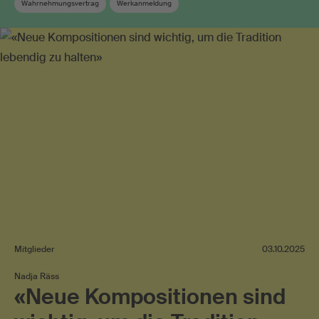
Wahrnehmungsvertrag
Werkanmeldung
Mitglieder
03.10.2025
Nadja Räss
«Neue Kompositionen sind