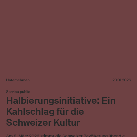
Unternehmen
23.01.2026
Service public
Halbierungsinitiative: Ein
Kahlschlag für die
Schweizer Kultur
Am 8. März 2026 stimmt die Schweizer Bevölkerung über die