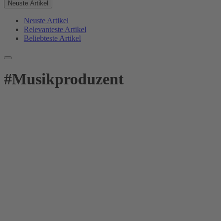
Neuste Artikel
Neuste Artikel
Relevanteste Artikel
Beliebteste Artikel
#
Musikproduzent