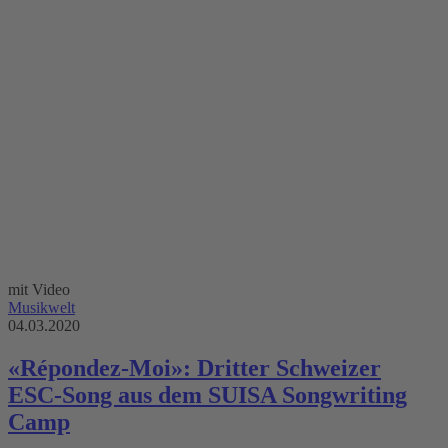
mit Video
Musikwelt
04.03.2020
«Répondez-Moi»: Dritter Schweizer
ESC-Song aus dem SUISA Songwriting
Camp