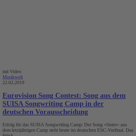
mit Video
Musikwelt
22.02.2019
Eurovision Song Contest: Song aus dem
SUISA Songwriting Camp in der
deutschen Vorausscheidung
Erfolg für das SUISA Songwriting Camp: Der Song «Sister» aus
dem letztjährigen Camp steht heute im deutschen ESC-Vorfinal. Das
Stück …