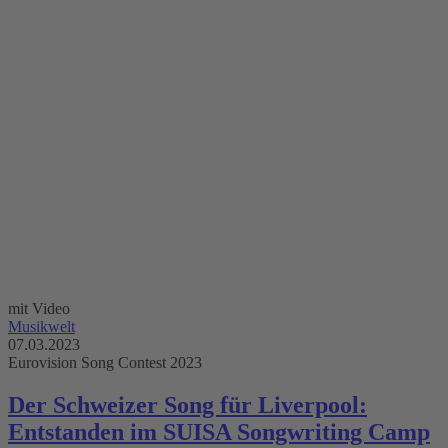
mit Video
Musikwelt
07.03.2023
Eurovision Song Contest 2023
Der Schweizer Song für Liverpool:
Entstanden im SUISA Songwriting Camp