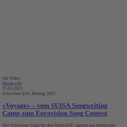
mit Video
Musikwelt
25.03.2025
Schweizer ESC-Beitrag 2025
«Voyage» – vom SUISA Songwriting
Camp zum Eurovision Song Contest
Der Schweizer Song für den Heim-ESC stammt aus heimischer