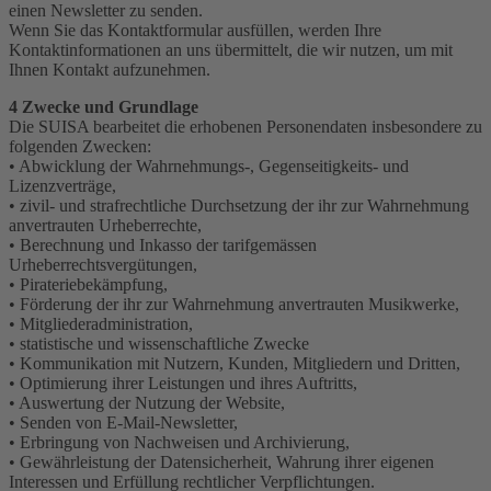
einen Newsletter zu senden.
Wenn Sie das Kontaktformular ausfüllen, werden Ihre
Kontaktinformationen an uns übermittelt, die wir nutzen, um mit
Ihnen Kontakt aufzunehmen.
4 Zwecke und Grundlage
Die SUISA bearbeitet die erhobenen Personendaten insbesondere zu
folgenden Zwecken:
• Abwicklung der Wahrnehmungs-, Gegenseitigkeits- und
Lizenzverträge,
• zivil- und strafrechtliche Durchsetzung der ihr zur Wahrnehmung
anvertrauten Urheberrechte,
• Berechnung und Inkasso der tarifgemässen
Urheberrechtsvergütungen,
• Pirateriebekämpfung,
• Förderung der ihr zur Wahrnehmung anvertrauten Musikwerke,
• Mitgliederadministration,
• statistische und wissenschaftliche Zwecke
• Kommunikation mit Nutzern, Kunden, Mitgliedern und Dritten,
• Optimierung ihrer Leistungen und ihres Auftritts,
• Auswertung der Nutzung der Website,
• Senden von E-Mail-Newsletter,
• Erbringung von Nachweisen und Archivierung,
• Gewährleistung der Datensicherheit, Wahrung ihrer eigenen
Interessen und Erfüllung rechtlicher Verpflichtungen.