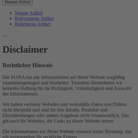
Neuste Artikel
Neuste Artikel
Relevanteste Artikel
Beliebteste Artikel
Disclaimer
Rechtlicher Hinweis
Die SUISA hat alle Informationen auf dieser Website sorgfältig
zusammengetragen und bearbeitet. Trotzdem übernehmen wir
keinerlei Haftung für die Richtigkeit, Vollständigkeit und Auswahl
der Informationen.
Wir haben verlinkte Websites und verknüpfte Daten von Dritten
nicht überprüft und sind für ihre Inhalte, Produkte und
Dienstleistungen oder andere Angebote nicht verantwortlich. Das
gilt auch für Websites, die Links zu dieser Website setzen.
Die Informationen auf dieser Website ersetzen keine Beratung, das
gilt insbesondere für rechtliche Fragen.