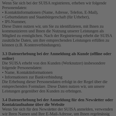
Wenn Sie sich bei der SUISA registrieren, erheben wir folgende
Personendaten:
• Kontaktinformationen (Name, Adresse, Telefon, E-Mail),
• Geburtsdatum und Staatsbürgerschaft (für Urheber),
• IPI-Nummer,
Diese Daten nutzen wir, um Sie zu identifizieren, mit Ihnen zu
kommunizieren und Ihnen die Nutzung unserer Leistungen als
Mitglied zu ermöglichen. Nach der Registrierung erhebt die SUISA
zusätzliche Daten, um ihre entsprechenden Leistungen erfüllen zu
können (z.B. Kontenverbindungen).
3.3 Datenerhebung bei der Anmeldung als Kunde (offline oder
online)
Die SUISA erhebt von den Kunden (Werknutzer) insbesondere
folgende Personendaten:
• Name, Kontaktinformationen
• Informationen zur Bankverbindung
Die Erhebung dieser Personendaten erfolgt in der Regel über die
entsprechenden Formulare. Diese Daten nutzen wir, um unsere
Leistungen gegenüber den Kunden zu erbringen.
3.4 Datenerhebung bei der Anmeldung für den Newsletter oder
Kontaktaufnahme über die Website
Wenn Sie sich für den Newsletter der SUISA anmelden, verwenden
wir Ihren Namen und Ihre E-Mail-Adresse, um Ihnen regelmässig