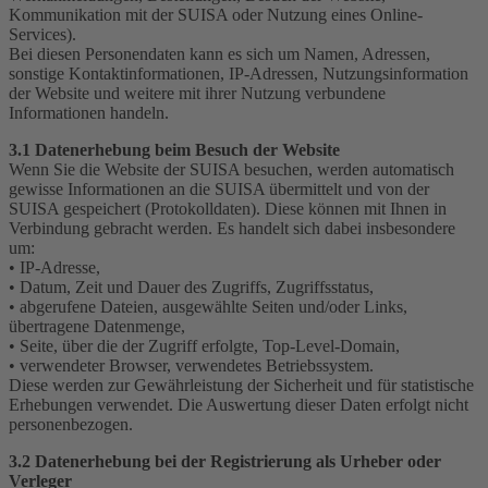
Kommunikation mit der SUISA oder Nutzung eines Online-
Services).
Bei diesen Personendaten kann es sich um Namen, Adressen,
sonstige Kontaktinformationen, IP-Adressen, Nutzungsinformation
der Website und weitere mit ihrer Nutzung verbundene
Informationen handeln.
3.1 Datenerhebung beim Besuch der Website
Wenn Sie die Website der SUISA besuchen, werden automatisch
gewisse Informationen an die SUISA übermittelt und von der
SUISA gespeichert (Protokolldaten). Diese können mit Ihnen in
Verbindung gebracht werden. Es handelt sich dabei insbesondere
um:
• IP-Adresse,
• Datum, Zeit und Dauer des Zugriffs, Zugriffsstatus,
• abgerufene Dateien, ausgewählte Seiten und/oder Links,
übertragene Datenmenge,
• Seite, über die der Zugriff erfolgte, Top-Level-Domain,
• verwendeter Browser, verwendetes Betriebssystem.
Diese werden zur Gewährleistung der Sicherheit und für statistische
Erhebungen verwendet. Die Auswertung dieser Daten erfolgt nicht
personenbezogen.
3.2 Datenerhebung bei der Registrierung als Urheber oder
Verleger