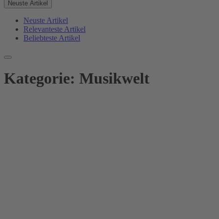
Neuste Artikel
Neuste Artikel
Relevanteste Artikel
Beliebteste Artikel
Kategorie:
Musikwelt