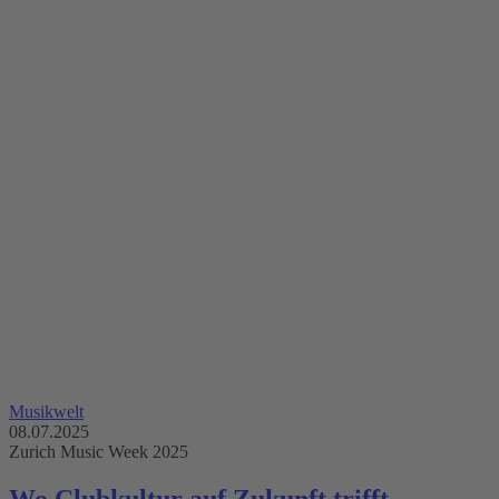
Musikwelt
08.07.2025
Zurich Music Week 2025