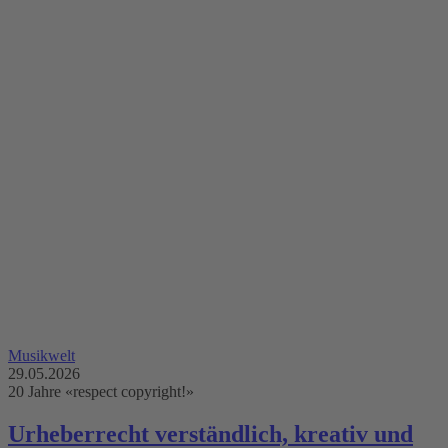
Musikwelt
29.05.2026
20 Jahre «respect copyright!»
Urheberrecht verständlich, kreativ und