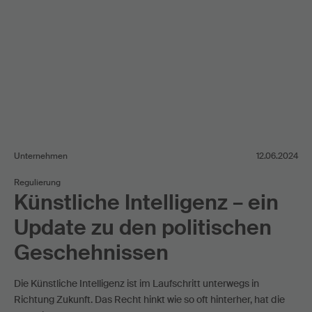
Unternehmen
12.06.2024
Regulierung
Künstliche Intelligenz – ein
Update zu den politischen
Geschehnissen
Die Künstliche Intelligenz ist im Laufschritt unterwegs in
Richtung Zukunft. Das Recht hinkt wie so oft hinterher, hat die