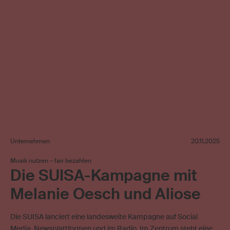
Unternehmen
20.11.2025
Musik nutzen – fair bezahlen
Die SUISA-Kampagne mit
Melanie Oesch und Aliose
Die SUISA lanciert eine landesweite Kampagne auf Social
Media, Newsplattformen und im Radio. Im Zentrum steht eine