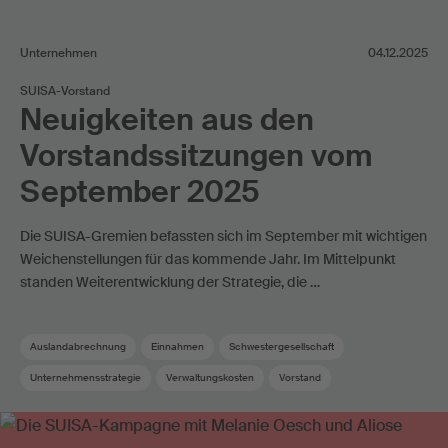
Unternehmen
04.12.2025
SUISA-Vorstand
Neuigkeiten aus den
Vorstandssitzungen vom
September 2025
Die SUISA-Gremien befassten sich im September mit wichtigen
Weichenstellungen für das kommende Jahr. Im Mittelpunkt
standen Weiterentwicklung der Strategie, die …
Auslandabrechnung
Einnahmen
Schwestergesellschaft
Unternehmensstrategie
Verwaltungskosten
Vorstand
Vorstandskommission
Wahrnehmungsvertrag