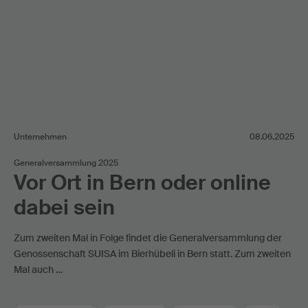
Unternehmen
08.06.2025
Generalversammlung 2025
Vor Ort in Bern oder online
dabei sein
Zum zweiten Mal in Folge findet die Generalversammlung der
Genossenschaft SUISA im Bierhübeli in Bern statt. Zum zweiten
Mal auch …