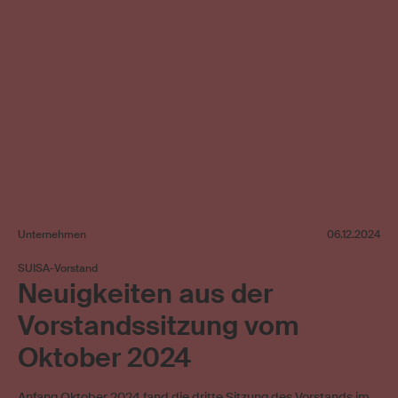
Unternehmen
06.12.2024
SUISA-Vorstand
Neuigkeiten aus der
Vorstandssitzung vom
Oktober 2024
Anfang Oktober 2024 fand die dritte Sitzung des Vorstands im