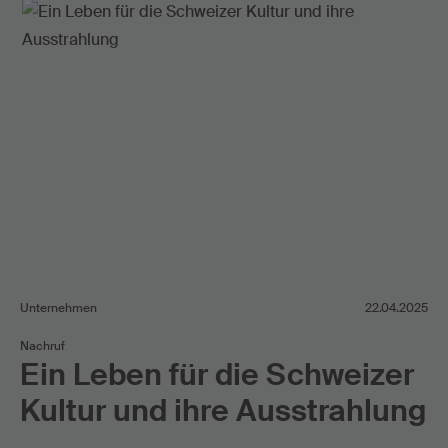
Unternehmen
22.04.2025
Nachruf
Ein Leben für die Schweizer
Kultur und ihre Ausstrahlung