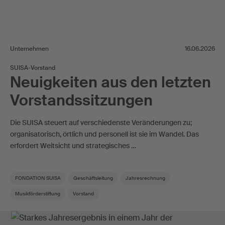
Unternehmen
16.06.2026
SUISA-Vorstand
Neuigkeiten aus den letzten
Vorstandssitzungen
Die SUISA steuert auf verschiedenste Veränderungen zu;
organisatorisch, örtlich und personell ist sie im Wandel. Das
erfordert Weitsicht und strategisches …
FONDATION SUISA
Geschäftsleitung
Jahresrechnung
Musikförderstiftung
Vorstand