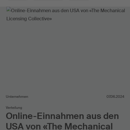
Unternehmen
07.06.2024
Verteilung
Online-Einnahmen aus den
USA von «The Mechanical