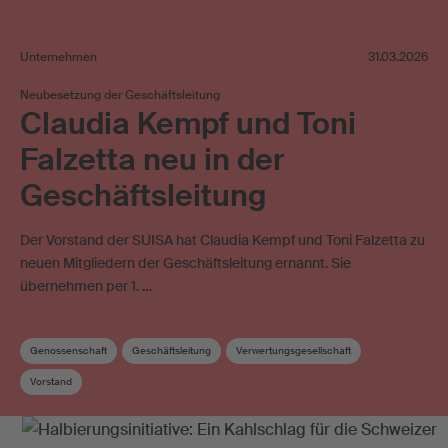
Unternehmen
31.03.2026
Neubesetzung der Geschäftsleitung
Claudia Kempf und Toni
Falzetta neu in der
Geschäftsleitung
Der Vorstand der SUISA hat Claudia Kempf und Toni Falzetta zu
neuen Mitgliedern der Geschäftsleitung ernannt. Sie
übernehmen per 1. …
Genossenschaft
Geschäftsleitung
Verwertungsgesellschaft
Vorstand