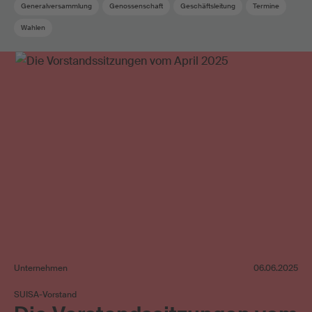
Generalversammlung
Genossenschaft
Geschäftsleitung
Termine
Wahlen
Unternehmen
06.06.2025
SUISA-Vorstand