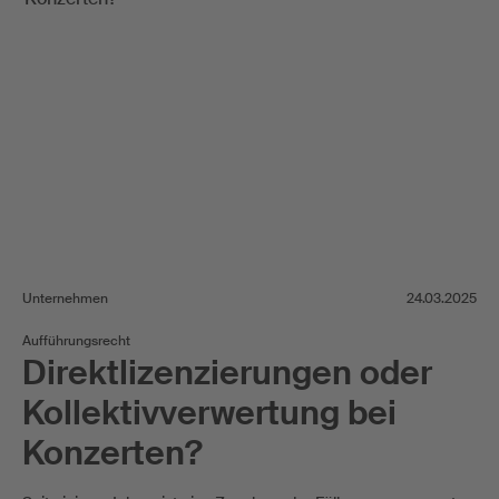
Unternehmen
24.03.2025
Aufführungsrecht
Direktlizenzierungen oder
Kollektivverwertung bei
Konzerten?