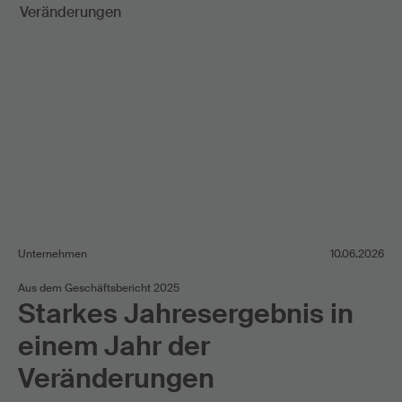
Unternehmen
10.06.2026
Aus dem Geschäftsbericht 2025
Starkes Jahresergebnis in
einem Jahr der
Veränderungen