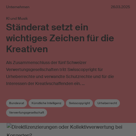
Unternehmen
26.03.2025
KI und Musik
Ständerat setzt ein
wichtiges Zeichen für die
Kreativen
Als Zusammenschluss der fünf Schweizer
Verwertungsgesellschaften tritt Swisscopyright für
Urheberrechte und verwandte Schutzrechte und für die
Interessen der Kreativschaffenden ein. …
Bundesrat
Künstliche Intelligenz
Swisscopyright
Urheberrecht
Verwertungsgesellschaft