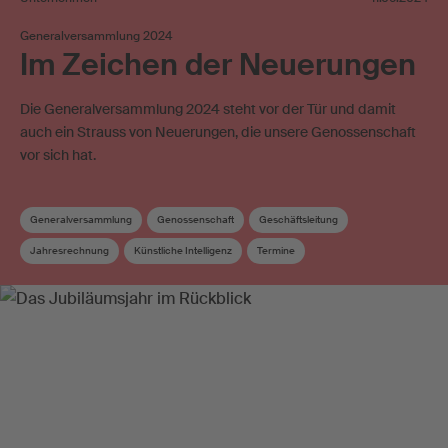
Generalversammlung 2024
Im Zeichen der Neuerungen
Die Generalversammlung 2024 steht vor der Tür und damit
auch ein Strauss von Neuerungen, die unsere Genossenschaft
vor sich hat.
Generalversammlung
Genossenschaft
Geschäftsleitung
Jahresrechnung
Künstliche Intelligenz
Termine