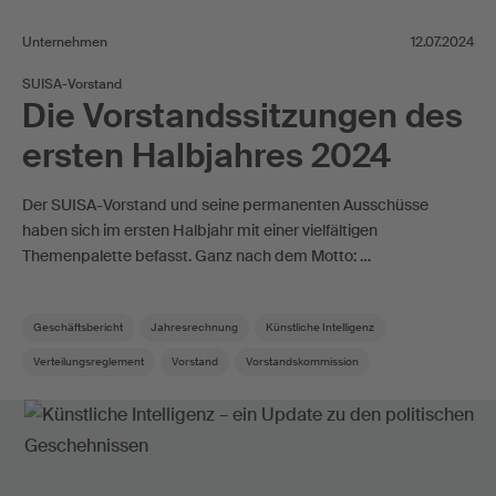
Unternehmen
12.07.2024
SUISA-Vorstand
Die Vorstandssitzungen des
ersten Halbjahres 2024
Der SUISA-Vorstand und seine permanenten Ausschüsse
haben sich im ersten Halbjahr mit einer vielfältigen
Themenpalette befasst. Ganz nach dem Motto: …
Geschäftsbericht
Jahresrechnung
Künstliche Intelligenz
Verteilungsreglement
Vorstand
Vorstandskommission
Zusatzverteilung