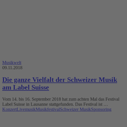
Musikwelt
09.11.2018
Die ganze Vielfalt der Schweizer Musik
am Label Suisse
Vom 14. bis 16. September 2018 hat zum achten Mal das Festival
Label Suisse in Lausanne stattgefunden. Das Festival ist …
Konzert
Livemusik
Musikfestival
Schweizer Musik
Sponsoring