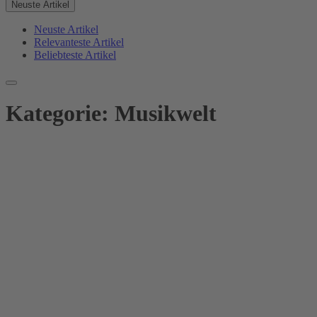
Neuste Artikel
Neuste Artikel
Relevanteste Artikel
Beliebteste Artikel
Kategorie:
Musikwelt