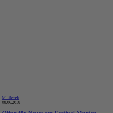
Musikwelt
08.06.2018