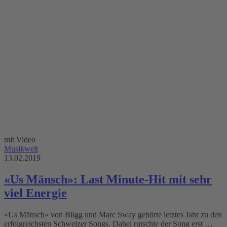
mit Video
Musikwelt
13.02.2019
«Us Mänsch»: Last Minute-Hit mit sehr
viel Energie
«Us Mänsch» von Bligg und Marc Sway gehörte letztes Jahr zu den
erfolgreichsten Schweizer Songs. Dabei rutschte der Song erst …