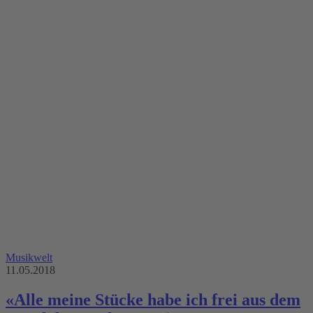
Musikwelt
11.05.2018
«Alle meine Stücke habe ich frei aus dem