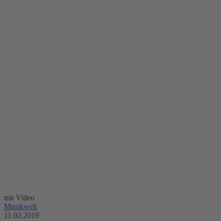
mit Video
Musikwelt
11.02.2019