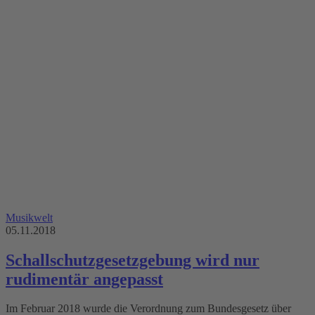
Musikwelt
05.11.2018
Schallschutzgesetzgebung wird nur
rudimentär angepasst
Im Februar 2018 wurde die Verordnung zum Bundesgesetz über