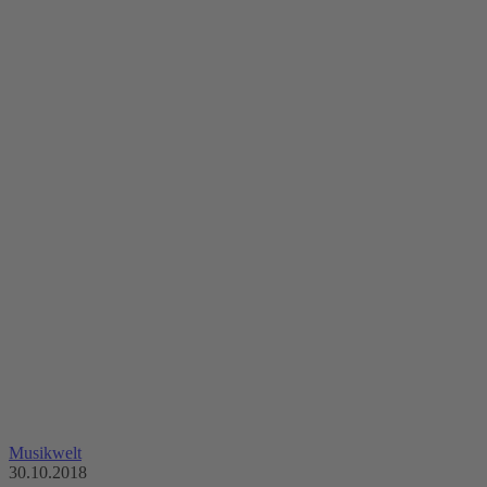
Musikwelt
30.10.2018