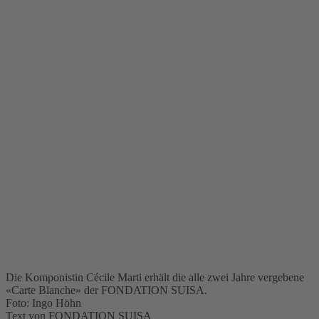
Die Komponistin Cécile Marti erhält die alle zwei Jahre vergebene
«Carte Blanche» der FONDATION SUISA.
Foto: Ingo Höhn
Text von FONDATION SUISA