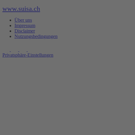
www.suisa.ch
Über uns
Impressum
Disclaimer
Nutzungsbedingungen
Privatsphäre-Einstellungen