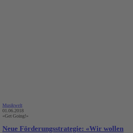
Musikwelt
01.06.2018
«Get Going!»
Neue Förderungsstrategie: «Wir wollen