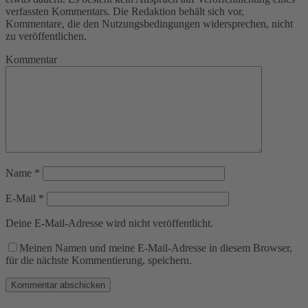
verfassten Kommentars. Die Redaktion behält sich vor,
Kommentare, die den Nutzungsbedingungen widersprechen, nicht
zu veröffentlichen.
Kommentar
Name
*
E-Mail
*
Deine E-Mail-Adresse wird nicht veröffentlicht.
Meinen Namen und meine E-Mail-Adresse in diesem Browser,
für die nächste Kommentierung, speichern.