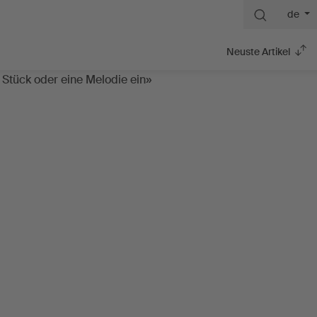
de
Neuste Artikel