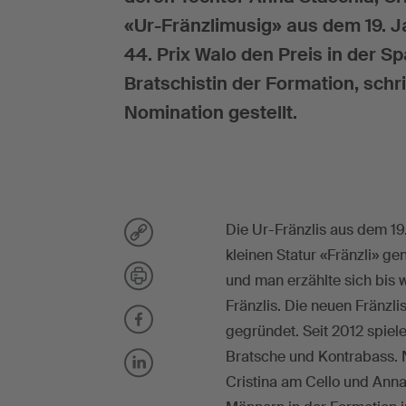
«Ur-Fränzlimusig» aus dem 19. 
44. Prix Walo den Preis in der S
Bratschistin der Formation, schr
Nomination gestellt.
Die Ur-Fränzlis aus dem 19
kleinen Statur «Fränzli» ge
und man erzählte sich bis 
Fränzlis. Die neuen Fränzl
gegründet. Seit 2012 spiele
Bratsche und Kontrabass. 
Cristina am Cello und Anna