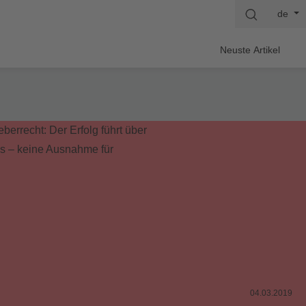
de
Neuste Artikel
04.03.2019