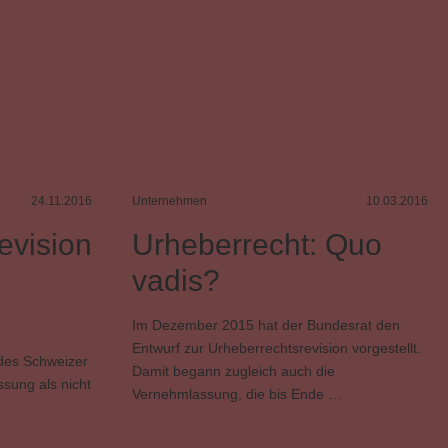
24.11.2016
Unternehmen
10.03.2016
evision
Urheberrecht: Quo
vadis?
Im Dezember 2015 hat der Bundesrat den
Entwurf zur Urheberrechtsrevision vorgestellt.
 des Schweizer
Damit begann zugleich auch die
sung als nicht
Vernehmlassung, die bis Ende …