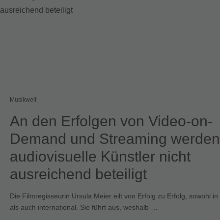
Musikwelt
An den Erfolgen von Video-on-
Demand und Streaming werden
audiovisuelle Künstler nicht
ausreichend beteiligt
Die Filmregisseurin Ursula Meier eilt von Erfolg zu Erfolg, sowohl i
als auch international. Sie führt aus, weshalb …