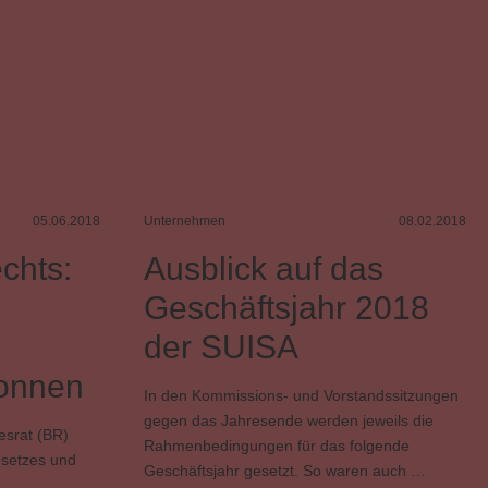
05.06.2018
Unternehmen
08.02.2018
chts:
Ausblick auf das
Geschäftsjahr 2018
der SUISA
onnen
In den Kommissions- und Vorstandssitzungen
gegen das Jahresende werden jeweils die
srat (BR)
Rahmenbedingungen für das folgende
esetzes und
Geschäftsjahr gesetzt. So waren auch …