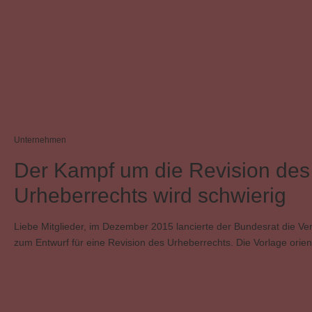
Werknutzung im Internet
Unternehmen
Der Kampf um die Revision des
Urheberrechts wird schwierig
Liebe Mitglieder, im Dezember 2015 lancierte der Bundesrat die V
zum Entwurf für eine Revision des Urheberrechts. Die Vorlage orien