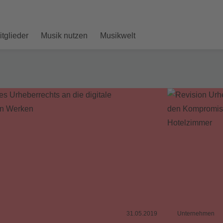
itglieder
Musik nutzen
Musikwelt
31.05.2019
Unternehmen