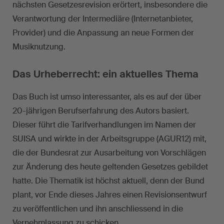
nächsten Gesetzesrevision erörtert, insbesondere die
Verantwortung der Intermediäre (Internetanbieter,
Provider) und die Anpassung an neue Formen der
Musiknutzung.
Das Urheberrecht: ein aktuelles Thema
Das Buch ist umso interessanter, als es auf der über
20-jährigen Berufserfahrung des Autors basiert.
Dieser führt die Tarifverhandlungen im Namen der
SUISA und wirkte in der Arbeitsgruppe (AGUR12) mit,
die der Bundesrat zur Ausarbeitung von Vorschlägen
zur Änderung des heute geltenden Gesetzes gebildet
hatte. Die Thematik ist höchst aktuell, denn der Bund
plant, vor Ende dieses Jahres einen Revisionsentwurf
zu veröffentlichen und ihn anschliessend in die
Vernehmlassung zu schicken.