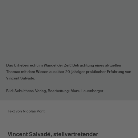
Das Urheberrecht im Wandel der Zeit: Betrachtung eines aktuellen
Themas mit dem Wissen aus über 20-jähriger praktischer Erfahrung von
Vincent Salvadé.
Bild: Schulthess-Verlag, Bearbeitung: Manu Leuenberger
Text von Nicolas Pont
Vincent Salvadé, stellvertretender