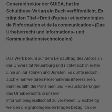
Generaldirektor der SUISA, hat im
Schulthess-Verlag ein Buch veröffentlicht. Es
trägt den Titel «Droit d’auteur et technologies
de l’information et de la communication» (Das
Urheberrecht und Informations- und
Kommunikationstechnologien).
Das Werk beruht auf dem Lehrauftrag des Autors an
der Universität Neuenburg und richtet sich in erster
Linie an Juristinnen und Juristen. Es dürfte jedoch
auch einen weiteren Personenkreis interessieren,
denn es hilft, die Prinzipien und Herausforderungen
des Urheberrechts in unserer
Informationsgesellschaft zu verstehen. Gleichzeitig
werden die grundlegenden Fragen bezüglich der