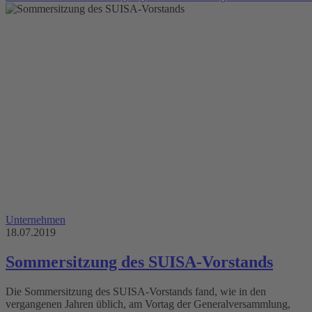
Unternehmen
18.07.2019
Sommersitzung des SUISA-Vorstands
Die Sommersitzung des SUISA-Vorstands fand, wie in den
vergangenen Jahren üblich, am Vortag der Generalversammlung,