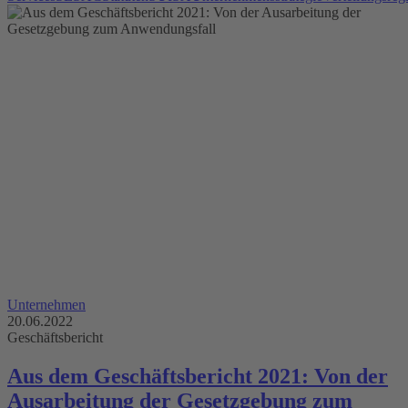
Unternehmen
20.06.2022
Geschäftsbericht
Aus dem Geschäftsbericht 2021: Von der
Ausarbeitung der Gesetzgebung zum