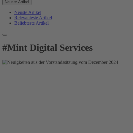
Neuste Artikel
Neuste Artikel
Relevanteste Artikel
Beliebteste Artikel
#
Mint Digital Services