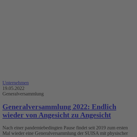
Unternehmen
19.05.2022
Generalversammlung
Generalversammlung 2022: Endlich
wieder von Angesicht zu Angesicht
Nach einer pandemiebedingten Pause findet seit 2019 zum ersten
Mal wieder eine Generalversammlung der SUISA mit physischer