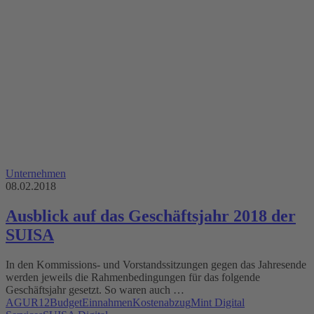
Unternehmen
08.02.2018
Ausblick auf das Geschäftsjahr 2018 der
SUISA
In den Kommissions- und Vorstandssitzungen gegen das Jahresende
werden jeweils die Rahmenbedingungen für das folgende
Geschäftsjahr gesetzt. So waren auch …
AGUR12
Budget
Einnahmen
Kostenabzug
Mint Digital