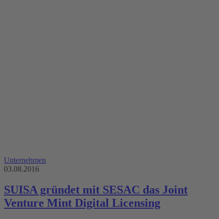
Unternehmen
03.08.2016
SUISA gründet mit SESAC das Joint
Venture Mint Digital Licensing