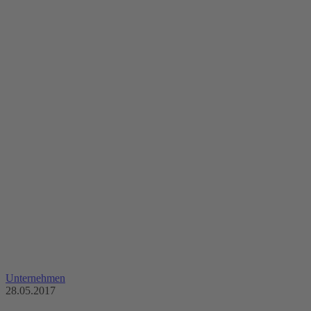
Unternehmen
28.05.2017