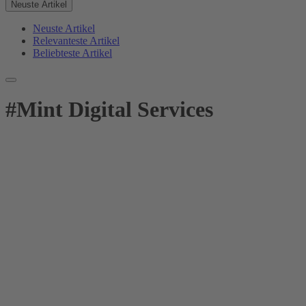
Neuste Artikel
Neuste Artikel
Relevanteste Artikel
Beliebteste Artikel
#
Mint Digital Services