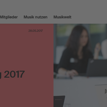
Mitglieder
Musik nutzen
Musikwelt
28.05.2017
 2017