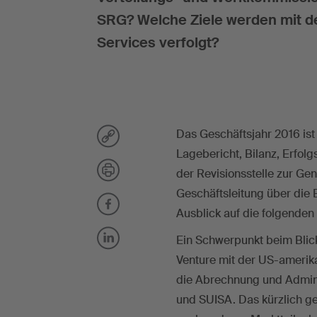
SRG? Welche Ziele werden mit d
Services verfolgt?
Das Geschäftsjahr 2016 i
Lagebericht, Bilanz, Erfo
der Revisionsstelle zur Ge
Geschäftsleitung über die 
Ausblick auf die folgenden
Ein Schwerpunkt beim Blick 
Venture mit der US-amerik
die Abrechnung und Admini
und SUISA. Das kürzlich g