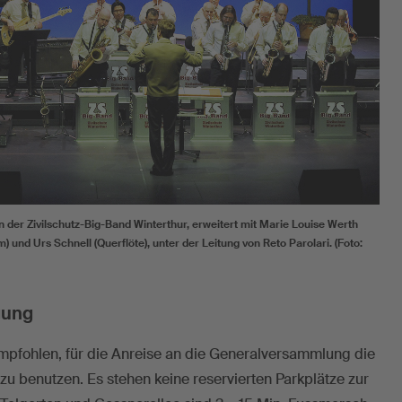
n der Zivilschutz-Big-Band Winterthur, erweitert mit Marie Louise Werth
) und Urs Schnell (Querflöte), unter der Leitung von Reto Parolari. (Foto:
gung
pfohlen, für die Anreise an die Generalversammlung die
 zu benutzen. Es stehen keine reservierten Parkplätze zur