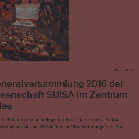
24.08.2016
eneralversammlung 2016 der
senschaft SUISA im Zentrum
lee
en, Textautoren und Verleger von Musik haben an der SUISA-
mlung am 24. Juni 2016 in Bern ihr Mitbestimmungsrecht über …