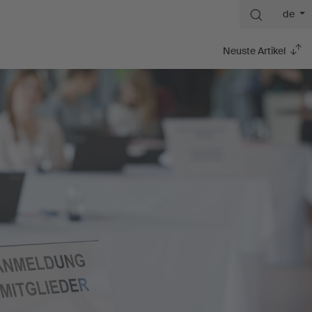
de
Neuste Artikel