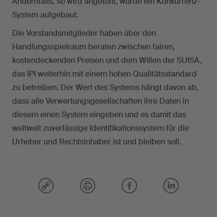
Andernfalls, so wird angetönt, würde ein Konkurrenz-
System aufgebaut.
Die Vorstandsmitglieder haben über den
Handlungsspielraum beraten zwischen fairen,
kostendeckenden Preisen und dem Willen der SUISA,
das IPI weiterhin mit einem hohen Qualitätsstandard
zu betreiben. Der Wert des Systems hängt davon ab,
dass alle Verwertungsgesellschaften ihre Daten in
diesem einen System eingeben und es damit das
weltweit zuverlässige Identifikationssystem für die
Urheber und Rechtsinhaber ist und bleiben soll.