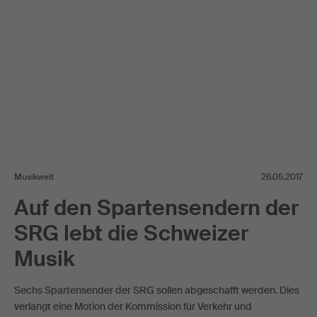
Musikwelt
26.05.2017
Auf den Spartensendern der
SRG lebt die Schweizer
Musik
Sechs Spartensender der SRG sollen abgeschafft werden. Dies
verlangt eine Motion der Kommission für Verkehr und