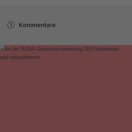
Kommentare