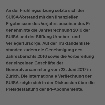
An der Frühlingssitzung setzte sich der
SUISA-Vorstand mit den finanziellen
Ergebnissen des Vorjahrs auseinander. Er
genehmigte die Jahresrechnung 2016 der
SUISA und der Stiftung Urheber- und
Verlegerfürsorge. Auf der Traktandenliste
standen zudem die Genehmigung des
Jahresberichts 2016 sowie die Vorbereitung
der einzelnen Geschäfte der
Generalversammlung vom 23. Juni 2017 in
Zürich. Die internationale Verflechtung der
SUISA zeigte sich in der Diskussion über die
Preisgestaltung der IPI-Abonnemente.