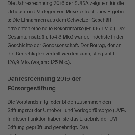
Die Jahresrechnung 2016 der SUISA zeigt ein für die
Urheber und Verleger von Musik
erfreuliches Ergebni
s
: Die Einnahmen aus dem Schweizer Geschäft
erreichten eine neue Rekordmarke (Fr. 136,1 Mio.). Der
Gesamtumsatz (Fr. 154,3 Mio.) war der höchste in der
Geschichte der Genossenschaft. Der Betrag, der an
die Berechtigten verteilt werden kann, stieg auf Fr.
128,9 Mio. (Vorjahr: 125 Mio.).
Jahresrechnung 2016 der
Fürsorgestiftung
Die Vorstandsmitglieder bilden zusammen den
Stiftungsrat der Urheber- und Verlegerfürsorge (UVF).
In dieser Funktion haben sie das Ergebnis der UVF-
Stiftung geprüft und genehmigt. Das