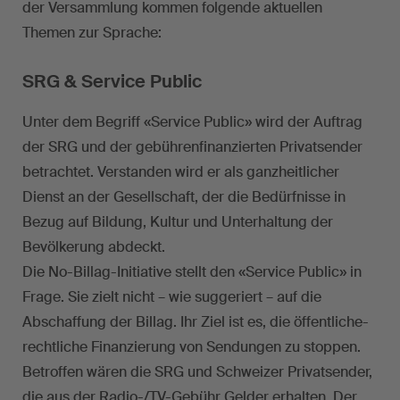
der Versammlung kommen folgende aktuellen
Themen zur Sprache:
SRG & Service Public
Unter dem Begriff «Service Public» wird der Auftrag
der SRG und der gebührenfinanzierten Privatsender
betrachtet. Verstanden wird er als ganzheitlicher
Dienst an der Gesellschaft, der die Bedürfnisse in
Bezug auf Bildung, Kultur und Unterhaltung der
Bevölkerung abdeckt.
Die No-Billag-Initiative stellt den «Service Public» in
Frage. Sie zielt nicht – wie suggeriert – auf die
Abschaffung der Billag. Ihr Ziel ist es, die öffentliche-
rechtliche Finanzierung von Sendungen zu stoppen.
Betroffen wären die SRG und Schweizer Privatsender,
die aus der Radio-/TV-Gebühr Gelder erhalten. Der