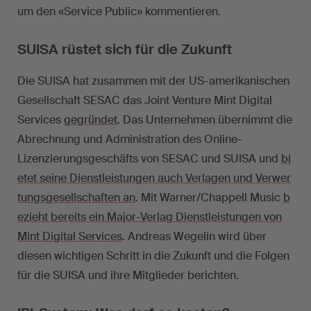
um den «Service Public» kommentieren.
SUISA rüstet sich für die Zukunft
Die SUISA hat zusammen mit der US-amerikanischen
Gesellschaft SESAC das Joint Venture Mint Digital
Services
gegründet
. Das Unternehmen übernimmt die
Abrechnung und Administration des Online-
Lizenzierungsgeschäfts von SESAC und SUISA und
bi
etet seine Dienstleistungen auch Verlagen und Verwer
tungsgesellschaften an
. Mit Warner/Chappell Music
b
ezieht bereits ein Major-Verlag Dienstleistungen von
Mint Digital Services
. Andreas Wegelin wird über
diesen wichtigen Schritt in die Zukunft und die Folgen
für die SUISA und ihre Mitglieder berichten.