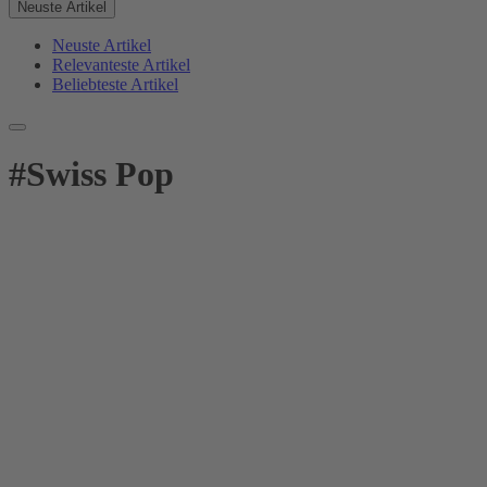
Neuste Artikel
Neuste Artikel
Relevanteste Artikel
Beliebteste Artikel
#
Swiss Pop