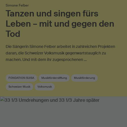
Simone Felber
Tanzen und singen fürs
Leben – mit und gegen den
Tod
Die Sängerin Simone Felber arbeitet in zahlreichen Projekten
daran, die Schweizer Volksmusik gegenwartstauglich zu
machen. Und mit dem ihr zugesprochenen …
FONDATION SUISA
Musikförderstiftung
Musikförderung
Schweizer Musik
Volksmusik