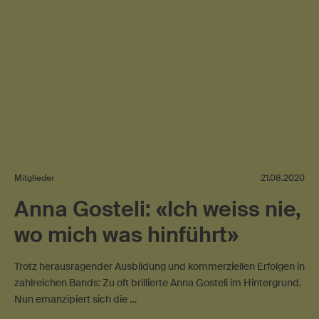
Mitglieder
21.08.2020
Anna Gosteli: «Ich weiss nie,
wo mich was hinführt»
Trotz herausragender Ausbildung und kommerziellen Erfolgen in
zahlreichen Bands: Zu oft brillierte Anna Gosteli im Hintergrund.
Nun emanzipiert sich die …