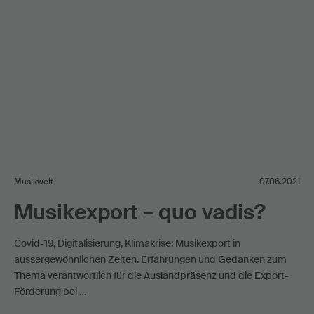
Musikwelt
07.06.2021
Musikexport – quo vadis?
Covid-19, Digitalisierung, Klimakrise: Musikexport in
aussergewöhnlichen Zeiten. Erfahrungen und Gedanken zum
Thema verantwortlich für die Auslandpräsenz und die Export-
Förderung bei …