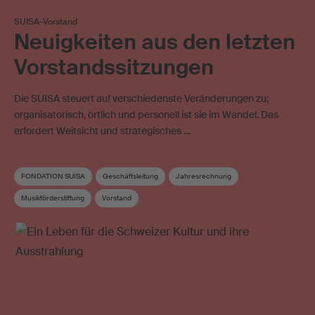
SUISA-Vorstand
Neuigkeiten aus den letzten
Vorstandssitzungen
Die SUISA steuert auf verschiedenste Veränderungen zu;
organisatorisch, örtlich und personell ist sie im Wandel. Das
erfordert Weitsicht und strategisches …
FONDATION SUISA
Geschäftsleitung
Jahresrechnung
Musikförderstiftung
Vorstand