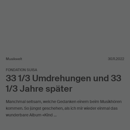
Musikwelt
30.11.2022
FONDATION SUISA
33 1/3 Umdrehungen und 33
1/3 Jahre später
Manchmal seltsam, welche Gedanken einem beim Musikhören
kommen. So jüngst geschehen, als ich mir wieder einmal das
wunderbare Album «Kind …