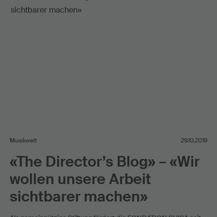
Musikwelt
29.10.2019
«The Director’s Blog» – «Wir
wollen unsere Arbeit
sichtbarer machen»