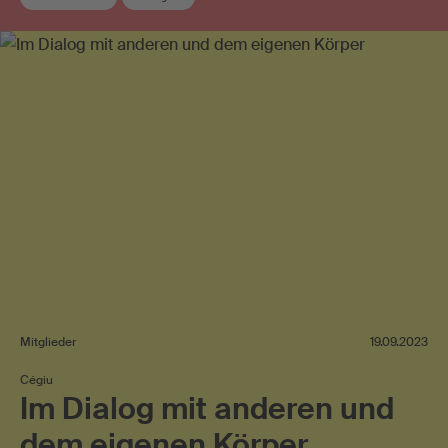
Mitglieder
19.09.2023
Cégiu
Im Dialog mit anderen und
dem eigenen Körper