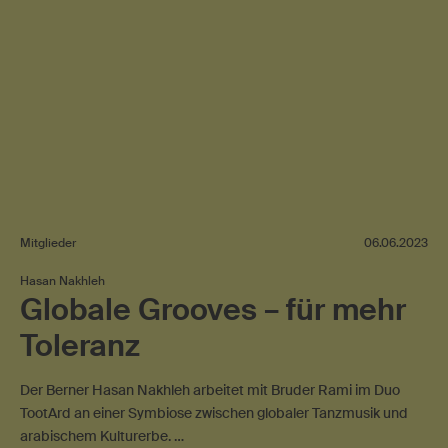
Mitglieder
06.06.2023
Hasan Nakhleh
Globale Grooves – für mehr
Toleranz
Der Berner Hasan Nakhleh arbeitet mit Bruder Rami im Duo
TootArd an einer Symbiose zwischen globaler Tanzmusik und
arabischem Kulturerbe. …