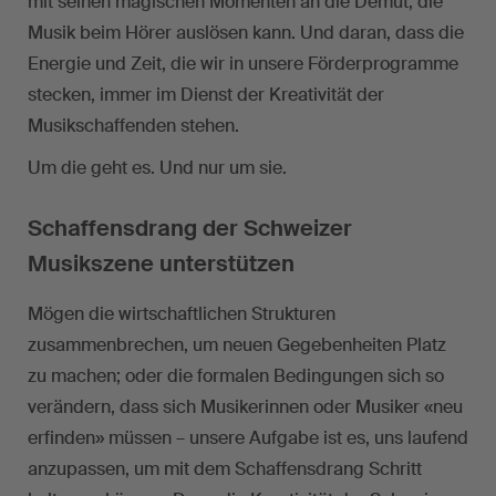
mit seinen magischen Momenten an die Demut, die
Musik beim Hörer auslösen kann. Und daran, dass die
Energie und Zeit, die wir in unsere Förderprogramme
stecken, immer im Dienst der Kreativität der
Musikschaffenden stehen.
Um die geht es. Und nur um sie.
Schaffensdrang der Schweizer
Musikszene unterstützen
Mögen die wirtschaftlichen Strukturen
zusammenbrechen, um neuen Gegebenheiten Platz
zu machen; oder die formalen Bedingungen sich so
verändern, dass sich Musikerinnen oder Musiker «neu
erfinden» müssen – unsere Aufgabe ist es, uns laufend
anzupassen, um mit dem Schaffensdrang Schritt