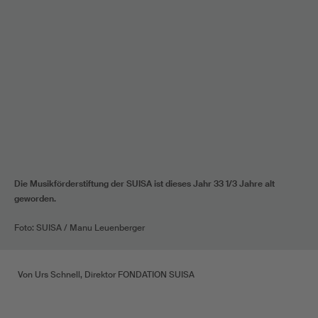
Die Musikförderstiftung der SUISA ist dieses Jahr 33 1/3 Jahre alt
geworden.
Foto: SUISA / Manu Leuenberger
Von Urs Schnell, Direktor FONDATION SUISA