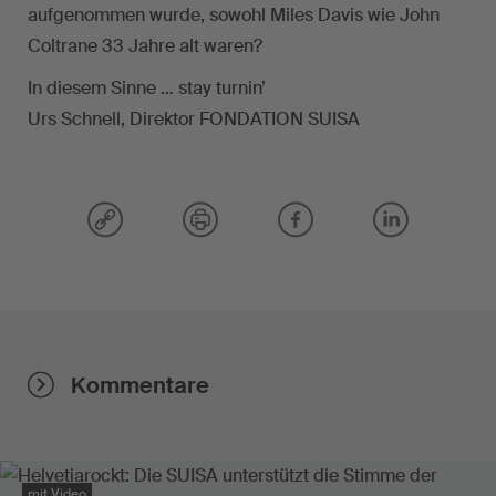
aufgenommen wurde, sowohl Miles Davis wie John
Coltrane 33 Jahre alt waren?
In diesem Sinne … stay turnin’
Urs Schnell, Direktor FONDATION SUISA
Kommentare
mit Video