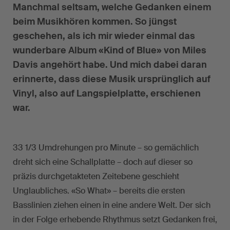
Manchmal seltsam, welche Gedanken einem
beim Musikhören kommen. So jüngst
geschehen, als ich mir wieder einmal das
wunderbare Album «Kind of Blue» von Miles
Davis angehört habe. Und mich dabei daran
erinnerte, dass diese Musik ursprünglich auf
Vinyl, also auf Langspielplatte, erschienen
war.
33 1/3 Umdrehungen pro Minute – so gemächlich
dreht sich eine Schallplatte – doch auf dieser so
präzis durchgetakteten Zeitebene geschieht
Unglaubliches. «So What» – bereits die ersten
Basslinien ziehen einen in eine andere Welt. Der sich
in der Folge erhebende Rhythmus setzt Gedanken frei,