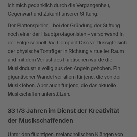
ich mich gedanklich durch die Vergangenheit,
Gegenwart und Zukunft unserer Stiftung.
Der Plattenspieler – bei der Gründung der Stiftung
noch einer der Hauptprotagonisten – verschwand in
der Folge schnell. Via Compact Disc verflüssigte sich
der physische Tonträger in Richtung virtueller Raum
und mit dem Verlust des Haptischen wurde die
Musikindustrie völlig aus den Angeln gehoben. Ein
gigantischer Wandel vor allem für jene, die von der
Musik leben. Aber auch für jene, die das aktuelle
Musikschaffen unterstützen.
33 1/3 Jahren im Dienst der Kreativität
der Musikschaffenden
Unter den flüchtigen, melancholischen Klängen von