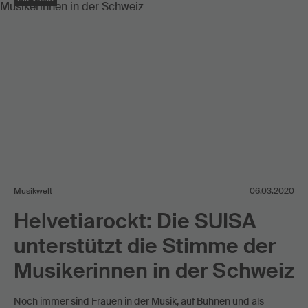
Musikwelt
06.03.2020
Helvetiarockt: Die SUISA
unterstützt die Stimme der
Musikerinnen in der Schweiz
Noch immer sind Frauen in der Musik, auf Bühnen und als