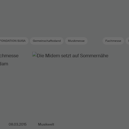
FONDATION SUISA
Gemeinschaftsstand
Musikmesse
Fachmesse
08.03.2015
Musikwelt