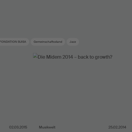
FONDATION SUISA
Gemeinschaftsstand
Jazz
02.03.2015
Musikwelt
25.02.2014