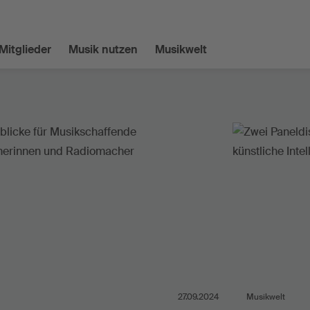
Mitglieder
Musik nutzen
Musikwelt
27.09.2024
Musikwelt