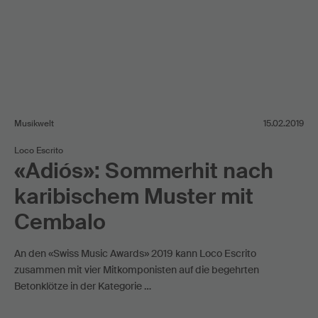
Musikwelt
15.02.2019
Loco Escrito
«Adiós»: Sommerhit nach
karibischem Muster mit
Cembalo
An den «Swiss Music Awards» 2019 kann Loco Escrito
zusammen mit vier Mitkomponisten auf die begehrten
Betonklötze in der Kategorie …