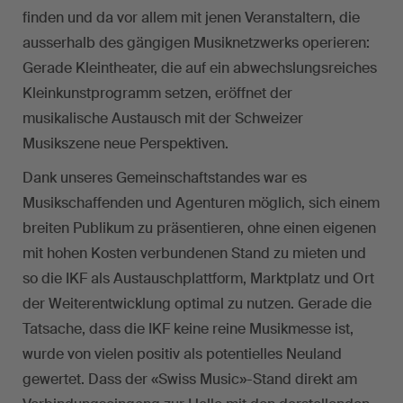
finden und da vor allem mit jenen Veranstaltern, die
ausserhalb des gängigen Musiknetzwerks operieren:
Gerade Kleintheater, die auf ein abwechslungsreiches
Kleinkunstprogramm setzen, eröffnet der
musikalische Austausch mit der Schweizer
Musikszene neue Perspektiven.
Dank unseres Gemeinschaftstandes war es
Musikschaffenden und Agenturen möglich, sich einem
breiten Publikum zu präsentieren, ohne einen eigenen
mit hohen Kosten verbundenen Stand zu mieten und
so die IKF als Austauschplattform, Marktplatz und Ort
der Weiterentwicklung optimal zu nutzen. Gerade die
Tatsache, dass die IKF keine reine Musikmesse ist,
wurde von vielen positiv als potentielles Neuland
gewertet. Dass der «Swiss Music»-Stand direkt am