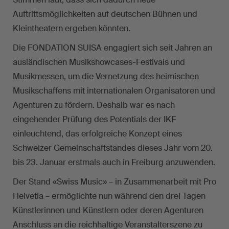
Auftrittsmöglichkeiten auf deutschen Bühnen und
Kleintheatern ergeben könnten.
Die FONDATION SUISA engagiert sich seit Jahren an
ausländischen Musikshowcases-Festivals und
Musikmessen, um die Vernetzung des heimischen
Musikschaffens mit internationalen Organisatoren und
Agenturen zu fördern. Deshalb war es nach
eingehender Prüfung des Potentials der IKF
einleuchtend, das erfolgreiche Konzept eines
Schweizer Gemeinschaftstandes dieses Jahr vom 20.
bis 23. Januar erstmals auch in Freiburg anzuwenden.
Der Stand «Swiss Music» – in Zusammenarbeit mit Pro
Helvetia – ermöglichte nun während den drei Tagen
Künstlerinnen und Künstlern oder deren Agenturen
Anschluss an die reichhaltige Veranstalterszene zu