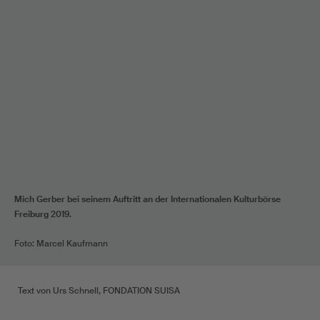
Mich Gerber bei seinem Auftritt an der Internationalen Kulturbörse
Freiburg 2019.
Foto: Marcel Kaufmann
Text von Urs Schnell, FONDATION SUISA