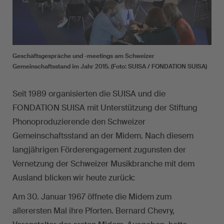
Geschäftsgespräche und -meetings am Schweizer
Gemeinschaftsstand im Jahr 2015. (Foto: SUISA / FONDATION SUISA)
Seit 1989 organisierten die SUISA und die
FONDATION SUISA mit Unterstützung der Stiftung
Phonoproduzierende den Schweizer
Gemeinschaftsstand an der Midem. Nach diesem
langjährigen Förderengagement zugunsten der
Vernetzung der Schweizer Musikbranche mit dem
Ausland blicken wir heute zurück:
Am 30. Januar 1967 öffnete die Midem zum
allerersten Mal ihre Pforten. Bernard Chevry,