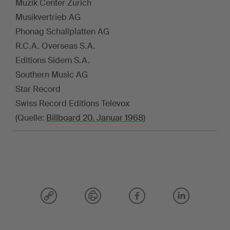
Muzik Center Zurich
Musikvertrieb AG
Phonag Schallplatten AG
R.C.A. Overseas S.A.
Editions Sidem S.A.
Southern Music AG
Star Record
Swiss Record Editions Televox
(Quelle:
Billboard 20. Januar 1968
)