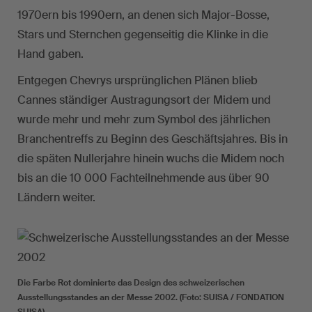
1970ern bis 1990ern, an denen sich Major-Bosse,
Stars und Sternchen gegenseitig die Klinke in die
Hand gaben.
Entgegen Chevrys ursprünglichen Plänen blieb
Cannes ständiger Austragungsort der Midem und
wurde mehr und mehr zum Symbol des jährlichen
Branchentreffs zu Beginn des Geschäftsjahres. Bis in
die späten Nullerjahre hinein wuchs die Midem noch
bis an die 10 000 Fachteilnehmende aus über 90
Ländern weiter.
Die Farbe Rot dominierte das Design des schweizerischen
Ausstellungsstandes an der Messe 2002. (Foto: SUISA / FONDATION
SUISA)