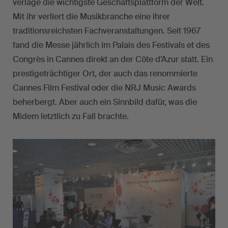
verlage die wichtigste Geschäftsplattform der Welt.
Mit ihr verliert die Musikbranche eine ihrer
traditionsreichsten Fachveranstaltungen. Seit 1967
fand die Messe jährlich im Palais des Festivals et des
Congrès in Cannes direkt an der Côte d’Azur statt. Ein
prestigeträchtiger Ort, der auch das renommierte
Cannes Film Festival oder die NRJ Music Awards
beherbergt. Aber auch ein Sinnbild dafür, was die
Midem letztlich zu Fall brachte.