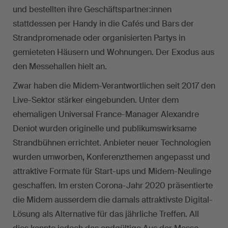
und bestellten ihre Geschäftspartner:innen
stattdessen per Handy in die Cafés und Bars der
Strandpromenade oder organisierten Partys in
gemieteten Häusern und Wohnungen. Der Exodus aus
den Messehallen hielt an.
Zwar haben die Midem-Verantwortlichen seit 2017 den
Live-Sektor stärker eingebunden. Unter dem
ehemaligen Universal France-Manager Alexandre
Deniot wurden originelle und publikumswirksame
Strandbühnen errichtet. Anbieter neuer Technologien
wurden umworben, Konferenzthemen angepasst und
attraktive Formate für Start-ups und Midem-Neulinge
geschaffen. Im ersten Corona-Jahr 2020 präsentierte
die Midem ausserdem die damals attraktivste Digital-
Lösung als Alternative für das jährliche Treffen. All