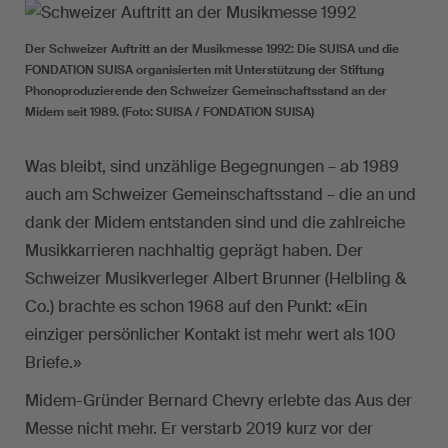
Der Schweizer Auftritt an der Musikmesse 1992: Die SUISA und die
FONDATION SUISA organisierten mit Unterstützung der Stiftung
Phonoproduzierende den Schweizer Gemeinschaftsstand an der
Midem seit 1989. (Foto: SUISA / FONDATION SUISA)
Was bleibt, sind unzählige Begegnungen – ab 1989
auch am Schweizer Gemeinschaftsstand – die an und
dank der Midem entstanden sind und die zahlreiche
Musikkarrieren nachhaltig geprägt haben. Der
Schweizer Musikverleger Albert Brunner (Helbling &
Co.) brachte es schon 1968 auf den Punkt: «Ein
einziger persönlicher Kontakt ist mehr wert als 100
Briefe.»
Midem-Gründer Bernard Chevry erlebte das Aus der
Messe nicht mehr. Er verstarb 2019 kurz vor der