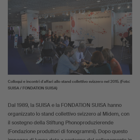
Colloqui e incontri dʼaffari allo stand collettivo svizzero nel 2015. (Foto:
SUISA / FONDATION SUISA)
Dal 1989, la SUISA e la FONDATION SUISA hanno
organizzato lo stand collettivo svizzero al Midem, con
il sostegno della Stiftung Phonoproduzierende
(Fondazione produttori di fonogrammi). Dopo questo