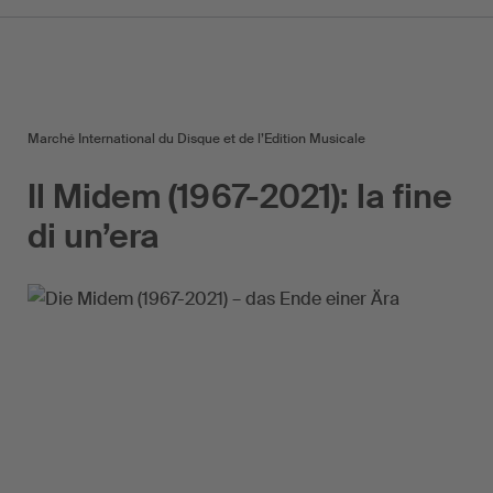
Marché International du Disque et de l’Edition Musicale
Il Midem (1967-2021): la fine
di un’era