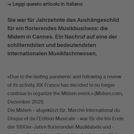
→ Leggi questo articolo in italiano
Sie war für Jahrzehnte das Aushängeschild
für ein florierendes Musikbusiness: die
Midem in Cannes. Ein Nachruf auf eine der
schillerndsten und bedeutendsten
internationalen Musikfachmessen.
«Due to the lasting pandemic and following a review
of its activity, RX France has decided to no longer
continue to organize the Midem event.» (Midem.com,
Dezember 2021)
Die Midem – abgekürzt für: Marché International du
Disque et de l’Edition Musicale – war für die bis Ende
der 1990er-Jahre florierenden Musiklabels und -