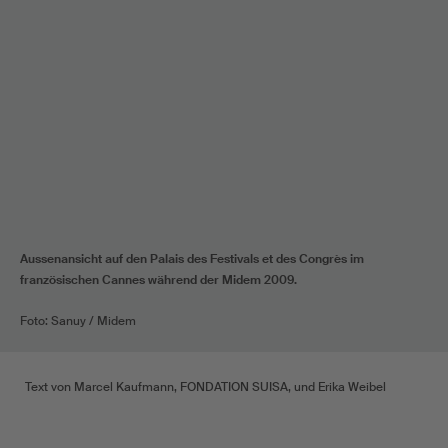
Aussenansicht auf den Palais des Festivals et des Congrès im
französischen Cannes während der Midem 2009.
Foto: Sanuy / Midem
Text von Marcel Kaufmann, FONDATION SUISA, und Erika Weibel