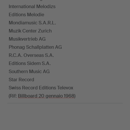
International Melodizs
Editions Melodie
Mondiamusic S.A.R.L.
Muzik Center Zurich
Musikvertrieb AG
Phonag Schallplatten AG
R.C.A. Overseas S.A.
Editions Sidem S.A.
Southern Music AG
Star Record
Swiss Record Editions Televox
(Rif:
Billboard 20 gennaio 1968
)