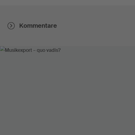
Kommentare