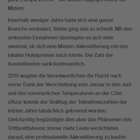
Midem.
Innerhalb weniger Jahre hatte sich eine ganze
Branche verändert. Vielen ging das zu schnell. Mit den
sinkenden Einnahmen überlegten es sich viele
zweimal, ob sich eine Midem-Akkreditierung mit den
lokalen Hotelpreisen noch lohnte. Die Zahl der
Ausstellenden sank kontinuierlich.
2015 wagten die Verantwortlichen die Flucht nach
vorne: Dank der Verschiebung vom Januar in den Juni
und den sommerlichen Temperaturen an der Côte
d’Azur konnte der Sinkflug der Teilnehmerzahlen der
letzten Jahre tatsächlich gebremst werden.
Gleichzeitig begünstigte dies aber das Phänomen des
Trittbrettfahrens: Immer mehr Leute verzichteten
darauf, eine professionelle Akkreditierung zu kaufen