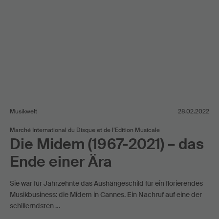
Musikwelt
28.02.2022
Marché International du Disque et de l’Edition Musicale
Die Midem (1967-2021) – das
Ende einer Ära
Sie war für Jahrzehnte das Aushängeschild für ein florierendes
Musikbusiness: die Midem in Cannes. Ein Nachruf auf eine der
schillerndsten …