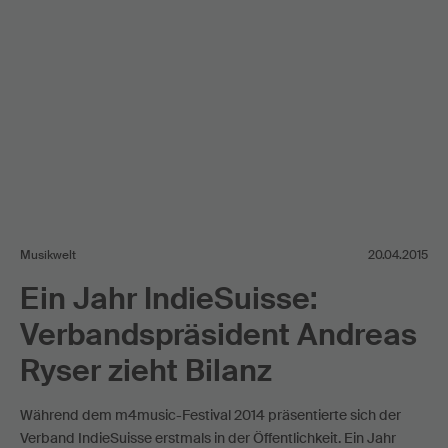
Musikwelt
20.04.2015
Ein Jahr IndieSuisse:
Verbandspräsident Andreas
Ryser zieht Bilanz
Während dem m4music-Festival 2014 präsentierte sich der
Verband IndieSuisse erstmals in der Öffentlichkeit. Ein Jahr