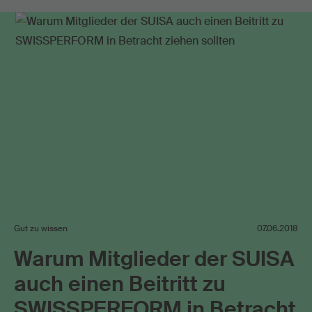
Sponsoring
Streaming
Gut zu wissen
07.06.2018
Warum Mitglieder der SUISA
auch einen Beitritt zu
SWISSPERFORM in Betracht