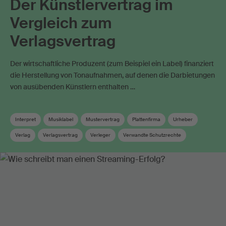
Der Künstlervertrag im
Vergleich zum
Verlagsvertrag
Der wirtschaftliche Produzent (zum Beispiel ein Label) finanziert
die Herstellung von Tonaufnahmen, auf denen die Darbietungen
von ausübenden Künstlern enthalten …
Interpret
Musiklabel
Mustervertrag
Plattenfirma
Urheber
Verlag
Verlagsvertrag
Verleger
Verwandte Schutzrechte