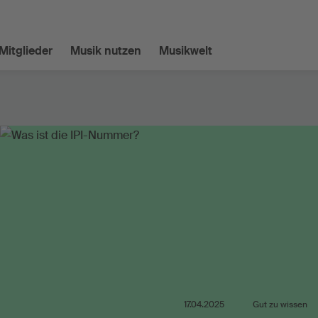
Mitglieder
Musik nutzen
Musikwelt
17.04.2025
Gut zu wissen