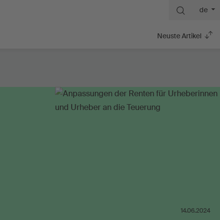
de
Neuste Artikel
14.06.2024