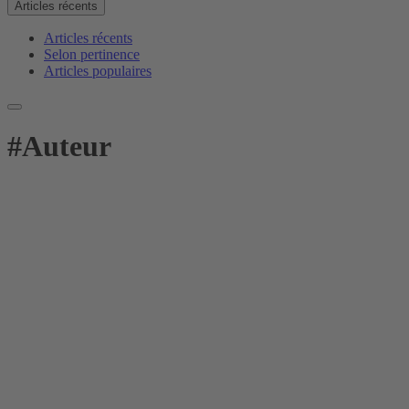
Articles récents
Articles récents
Selon pertinence
Articles populaires
#
Auteur