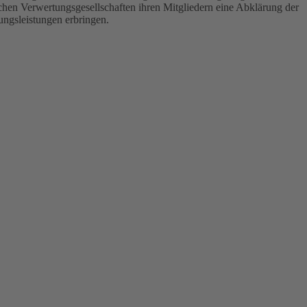
chen Verwertungsgesellschaften ihren Mitgliedern eine Abklärung der
ungsleistungen erbringen.