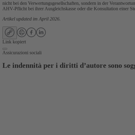
nicht bei den Verwertungsgesellschaften, sondern in der Verantwort
AHV-Pflicht bei ihrer Ausgleichskasse oder die Konsultation einer S
Artikel updated im April 2026.
Link kopiert
Assicurazioni sociali
Le indennità per i diritti d’autore sono so