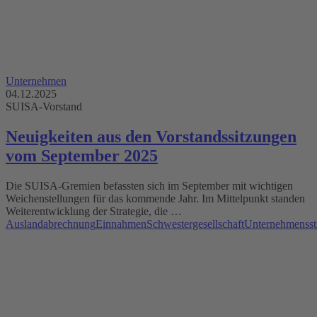
Unternehmen
04.12.2025
SUISA-Vorstand
Neuigkeiten aus den Vorstandssitzungen
vom September 2025
Die SUISA-Gremien befassten sich im September mit wichtigen
Weichenstellungen für das kommende Jahr. Im Mittelpunkt standen
Weiterentwicklung der Strategie, die …
Auslandabrechnung
Einnahmen
Schwestergesellschaft
Unternehmensstr