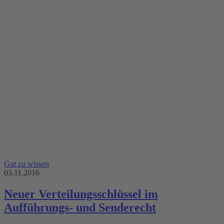
Gut zu wissen
03.11.2016
Neuer Verteilungsschlüssel im
Aufführungs- und Senderecht