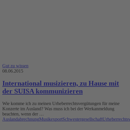
Gut zu wissen
08.06.2015
International musizieren, zu Hause mit
der SUISA kommunizieren
Wie komme ich zu meinen Urheberrechtsvergütungen für meine
Konzerte im Ausland? Was muss ich bei der Werkanmeldung
beachten, wenn der …
Auslandabrechnung
Musikexport
Schwestergesellschaft
Urheberrechts