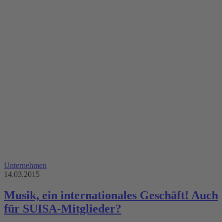
Unternehmen
14.03.2015
Musik, ein internationales Geschäft! Auch
für SUISA-Mitglieder?