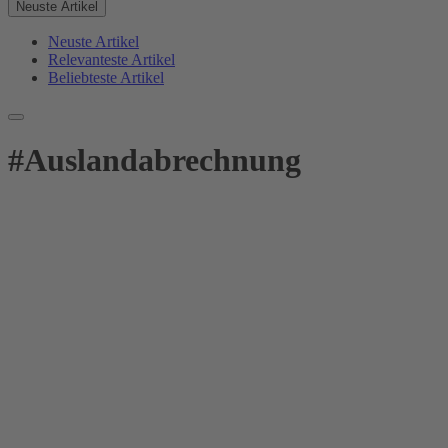
Neuste Artikel
Neuste Artikel
Relevanteste Artikel
Beliebteste Artikel
#
Auslandabrechnung