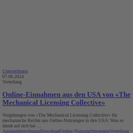
Unternehmen
07.06.2024
Verteilung
Online-Einnahmen aus den USA von «The
Mechanical Licensing Collective»
Vergütungen von «The Mechanical Licensing Collective» für
mechanische Rechte aus Online-Nutzungen in den USA: Was es
damit auf sich hat …
Auslandabrechnung
Download
Online-Nutzung
Streaming
Verteilung