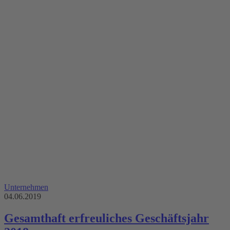
Unternehmen
04.06.2019
Gesamthaft erfreuliches Geschäftsjahr