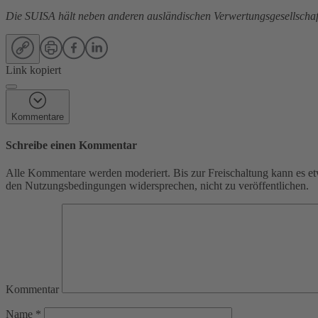
Die SUISA hält neben anderen ausländischen Verwertungsgesellschaft
Link kopiert
Kommentare
Schreibe einen Kommentar
Alle Kommentare werden moderiert. Bis zur Freischaltung kann es et
den Nutzungsbedingungen widersprechen, nicht zu veröffentlichen.
Kommentar
Name
*