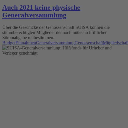
Auch 2021 keine physische
Generalversammlung
Über die Geschicke der Genossenschaft SUISA können die
stimmberechtigten Mitglieder dennoch mittels schriftlicher
Stimmabgabe mitbestimmen.
Budget
Einnahmen
Generalversammlung
Genossenschaft
Mitgliedschaf