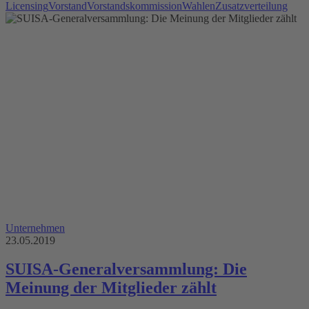
Licensing
Vorstand
Vorstandskommission
Wahlen
Zusatzverteilung
Unternehmen
23.05.2019
SUISA-Generalversammlung: Die
Meinung der Mitglieder zählt