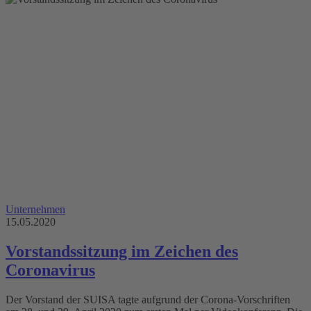
Unternehmen
15.05.2020
Vorstandssitzung im Zeichen des
Coronavirus
Der Vorstand der SUISA tagte aufgrund der Corona-Vorschriften