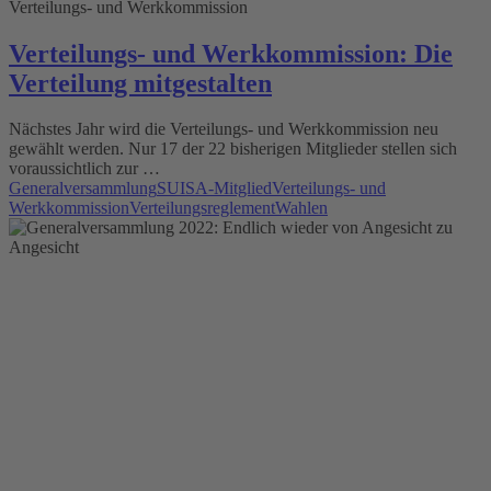
Verteilungs- und Werkkommission
Verteilungs- und Werkkommission: Die
Verteilung mitgestalten
Nächstes Jahr wird die Verteilungs- und Werkkommission neu
gewählt werden. Nur 17 der 22 bisherigen Mitglieder stellen sich
voraussichtlich zur …
Generalversammlung
SUISA-Mitglied
Verteilungs- und
Werkkommission
Verteilungsreglement
Wahlen