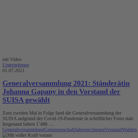
mit Video
Unternehmen
01.07.2021
Generalversammlung 2021: Ständerätin
Johanna Gapany in den Vorstand der
SUISA gewählt
Zum zweiten Mal in Folge fand die Generalversammlung der
SUISA aufgrund der Covid-19-Pandemie in schriftlicher Form statt.
Insgesamt haben 1’486 …
Generalversammlung
Genossenschaft
Jahresrechnung
Vorstand
Wahlen