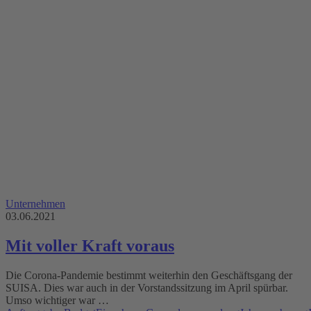
Unternehmen
03.06.2021
Mit voller Kraft voraus
Die Corona-Pandemie bestimmt weiterhin den Geschäftsgang der
SUISA. Dies war auch in der Vorstandssitzung im April spürbar.
Umso wichtiger war …