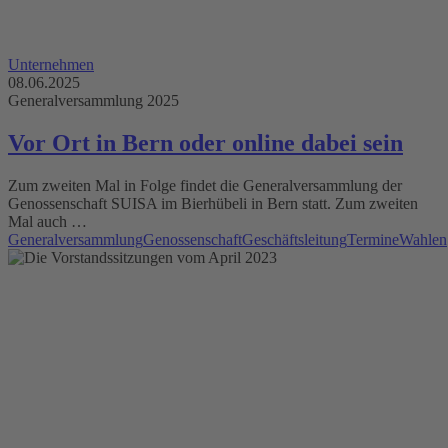
Unternehmen
08.06.2025
Generalversammlung 2025
Vor Ort in Bern oder online dabei sein
Zum zweiten Mal in Folge findet die Generalversammlung der
Genossenschaft SUISA im Bierhübeli in Bern statt. Zum zweiten
Mal auch …
Generalversammlung
Genossenschaft
Geschäftsleitung
Termine
Wahlen