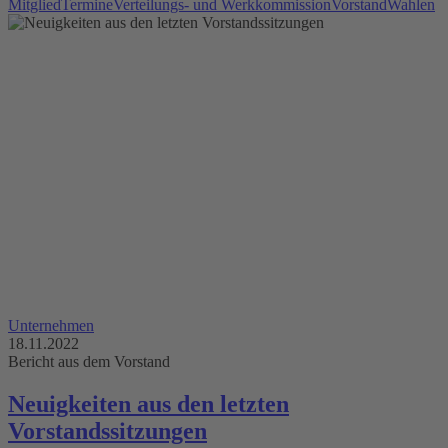
Mitglied
Termine
Verteilungs- und Werkkommission
Vorstand
Wahlen
Unternehmen
18.11.2022
Bericht aus dem Vorstand
Neuigkeiten aus den letzten
Vorstandssitzungen