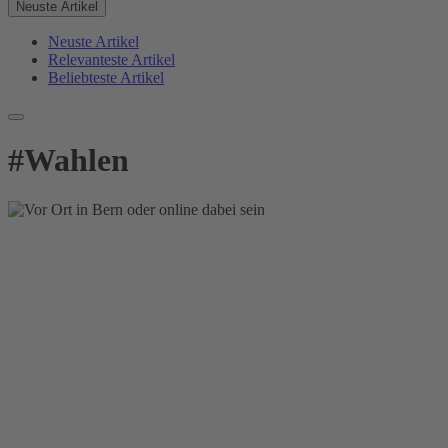
Neuste Artikel
Neuste Artikel
Relevanteste Artikel
Beliebteste Artikel
#
Wahlen