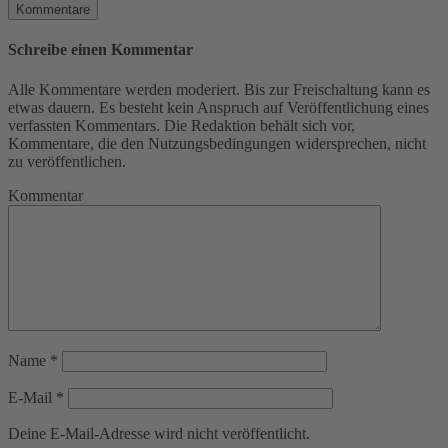
Kommentare
Schreibe einen Kommentar
Alle Kommentare werden moderiert. Bis zur Freischaltung kann es
etwas dauern. Es besteht kein Anspruch auf Veröffentlichung eines
verfassten Kommentars. Die Redaktion behält sich vor,
Kommentare, die den Nutzungsbedingungen widersprechen, nicht
zu veröffentlichen.
Kommentar
Name
*
E-Mail
*
Deine E-Mail-Adresse wird nicht veröffentlicht.