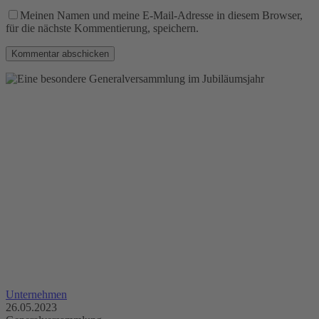
Meinen Namen und meine E-Mail-Adresse in diesem Browser,
für die nächste Kommentierung, speichern.
Unternehmen
26.05.2023