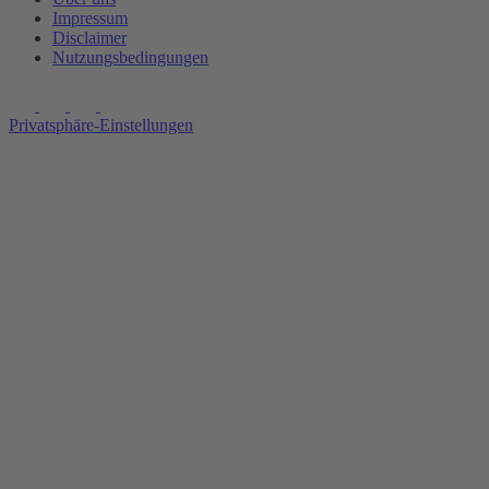
Impressum
Disclaimer
Nutzungsbedingungen
Privatsphäre-Einstellungen