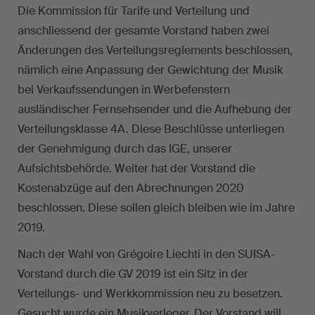
Die Kommission für Tarife und Verteilung und
anschliessend der gesamte Vorstand haben zwei
Änderungen des Verteilungsreglements beschlossen,
nämlich eine Anpassung der Gewichtung der Musik
bei Verkaufssendungen in Werbefenstern
ausländischer Fernsehsender und die Aufhebung der
Verteilungsklasse 4A. Diese Beschlüsse unterliegen
der Genehmigung durch das IGE, unserer
Aufsichtsbehörde. Weiter hat der Vorstand die
Kostenabzüge auf den Abrechnungen 2020
beschlossen. Diese sollen gleich bleiben wie im Jahre
2019.
Nach der Wahl von Grégoire Liechti in den SUISA-
Vorstand durch die GV 2019 ist ein Sitz in der
Verteilungs- und Werkkommission neu zu besetzen.
Gesucht wurde ein Musikverleger. Der Vorstand will