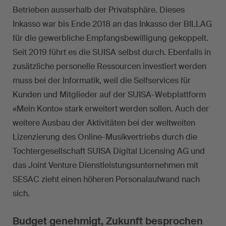
Betrieben ausserhalb der Privatsphäre. Dieses
Inkasso war bis Ende 2018 an das Inkasso der BILLAG
für die gewerbliche Empfangsbewilligung gekoppelt.
Seit 2019 führt es die SUISA selbst durch. Ebenfalls in
zusätzliche personelle Ressourcen investiert werden
muss bei der Informatik, weil die Selfservices für
Kunden und Mitglieder auf der SUISA-Webplattform
«Mein Konto» stark erweitert werden sollen. Auch der
weitere Ausbau der Aktivitäten bei der weltweiten
Lizenzierung des Online-Musikvertriebs durch die
Tochtergesellschaft SUISA Digital Licensing AG und
das Joint Venture Dienstleistungsunternehmen mit
SESAC zieht einen höheren Personalaufwand nach
sich.
Budget genehmigt, Zukunft besprochen