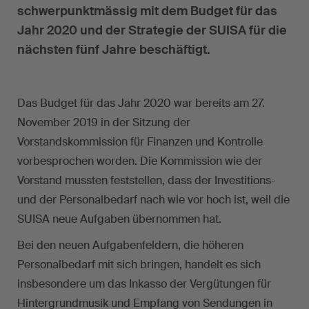
schwerpunktmässig mit dem Budget für das
Jahr 2020 und der Strategie der SUISA für die
nächsten fünf Jahre beschäftigt.
Das Budget für das Jahr 2020 war bereits am 27.
November 2019 in der Sitzung der
Vorstandskommission für Finanzen und Kontrolle
vorbesprochen worden. Die Kommission wie der
Vorstand mussten feststellen, dass der Investitions-
und der Personalbedarf nach wie vor hoch ist, weil die
SUISA neue Aufgaben übernommen hat.
Bei den neuen Aufgabenfeldern, die höheren
Personalbedarf mit sich bringen, handelt es sich
insbesondere um das Inkasso der Vergütungen für
Hintergrundmusik und Empfang von Sendungen in