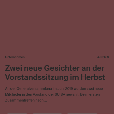
Unternehmen
14.11.2019
Zwei neue Gesichter an der
Vorstandssitzung im Herbst
An der Generalversammlung im Juni 2019 wurden zwei neue
Mitglieder in den Vorstand der SUISA gewählt. Beim ersten
Zusammentreffen nach …