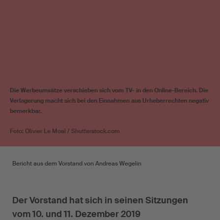
Die Werbeumsätze verschieben sich vom TV- in den Online-Bereich. Die
Verlagerung macht sich bei den Einnahmen aus Urheberrechten negativ
bemerkbar.
Foto: Olivier Le Moal / Shutterstock.com
Bericht aus dem Vorstand von Andreas Wegelin
Der Vorstand hat sich in seinen Sitzungen
vom 10. und 11. Dezember 2019