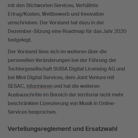
mit den Stichworten Services, Verhältnis
Ertrag/Kosten, Wettbewerb und Innovation
umschrieben. Der Vorstand hat dazu in der
Dezember-Sitzung eine Roadmap für das Jahr 2020
festgelegt.
Der Vorstand liess sich im weiteren über die
personellen Veränderungen bei der Führung der
Tochtergesellschaft SUISA Digital Licensing AG und
bei Mint Digital Services, dem Joint Venture mit
SESAC,
informieren
und hat die weiteren
Ausbauschritte im Bereich der territorial nicht mehr
beschränkten Lizenzierung von Musik in Online-
Services besprochen.
Verteilungsreglement und Ersatzwahl