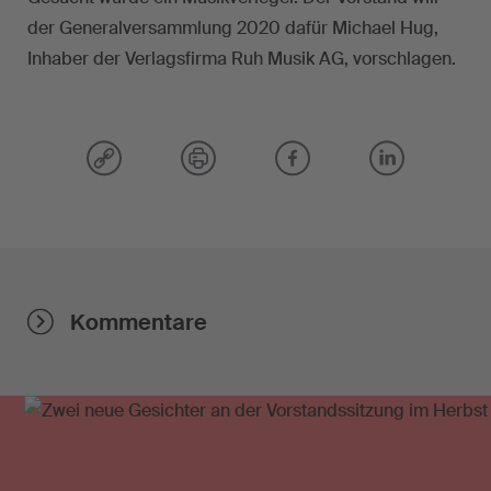
der Generalversammlung 2020 dafür Michael Hug,
Inhaber der Verlagsfirma Ruh Musik AG, vorschlagen.
Kommentare