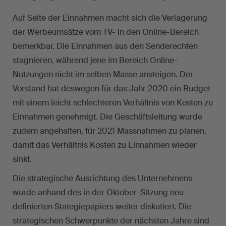
Auf Seite der Einnahmen macht sich die Verlagerung
der Werbeumsätze vom TV- in den Online-Bereich
bemerkbar. Die Einnahmen aus den Senderechten
stagnieren, während jene im Bereich Online-
Nutzungen nicht im selben Masse ansteigen. Der
Vorstand hat deswegen für das Jahr 2020 ein Budget
mit einem leicht schlechteren Verhältnis von Kosten zu
Einnahmen genehmigt. Die Geschäftsleitung wurde
zudem angehalten, für 2021 Massnahmen zu planen,
damit das Verhältnis Kosten zu Einnahmen wieder
sinkt.
Die strategische Ausrichtung des Unternehmens
wurde anhand des in der Oktober-Sitzung neu
definierten Stategiepapiers weiter diskutiert. Die
strategischen Schwerpunkte der nächsten Jahre sind