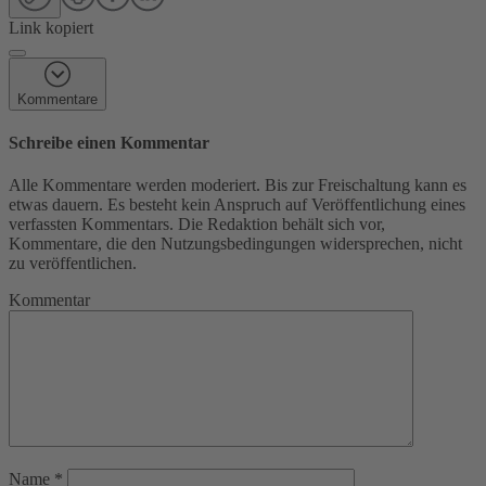
Link kopiert
Kommentare
Schreibe einen Kommentar
Alle Kommentare werden moderiert. Bis zur Freischaltung kann es
etwas dauern. Es besteht kein Anspruch auf Veröffentlichung eines
verfassten Kommentars. Die Redaktion behält sich vor,
Kommentare, die den Nutzungsbedingungen widersprechen, nicht
zu veröffentlichen.
Kommentar
Name
*