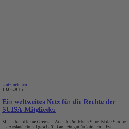
Unternehmen
10.06.2015
Ein weltweites Netz für die Rechte der
SUISA-Mitglieder
Musik kennt keine Grenzen. Auch im örtlichem Sinn: Ist der Sprung
ins Ausland einmal geschafft, kann ein gut funktionierendes