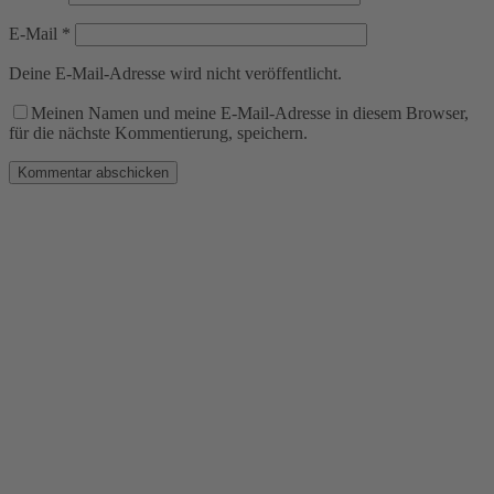
E-Mail
*
Deine E-Mail-Adresse wird nicht veröffentlicht.
Meinen Namen und meine E-Mail-Adresse in diesem Browser,
für die nächste Kommentierung, speichern.