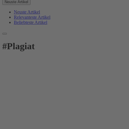
Neuste Artikel
Neuste Artikel
Relevanteste Artikel
Beliebteste Artikel
#
Plagiat