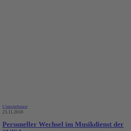
Unternehmen
23.11.2018
Personeller Wechsel im Musikdienst der