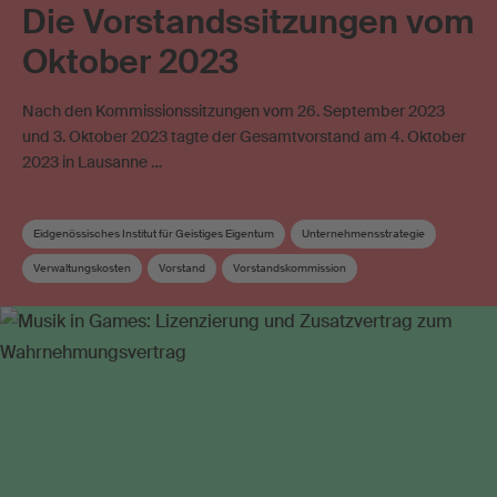
Die Vorstandssitzungen vom
Oktober 2023
Nach den Kommissionssitzungen vom 26. September 2023
und 3. Oktober 2023 tagte der Gesamtvorstand am 4. Oktober
2023 in Lausanne …
Eidgenössisches Institut für Geistiges Eigentum
Unternehmensstrategie
Verwaltungskosten
Vorstand
Vorstandskommission
Wahrnehmungsvertrag