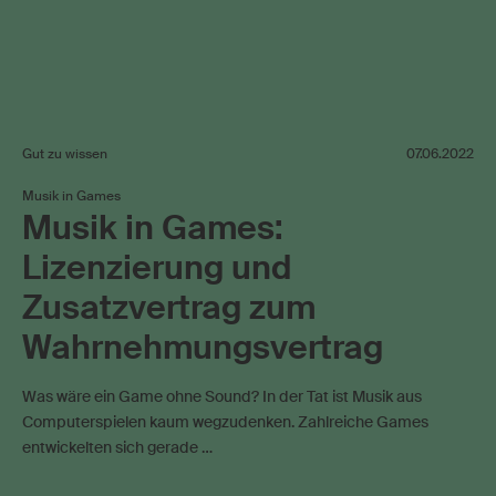
Gut zu wissen
07.06.2022
Musik in Games
Musik in Games:
Lizenzierung und
Zusatzvertrag zum
Wahrnehmungsvertrag
Was wäre ein Game ohne Sound? In der Tat ist Musik aus
Computerspielen kaum wegzudenken. Zahlreiche Games
entwickelten sich gerade …