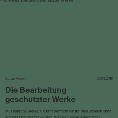
Gut zu wissen
02.03.2019
Die Bearbeitung
geschützter Werke
Musikalische Werke, die urheberrechtlich frei sind, können ohne
Weiteres bearbeitet werden. Wenn ein Werk jedoch noch