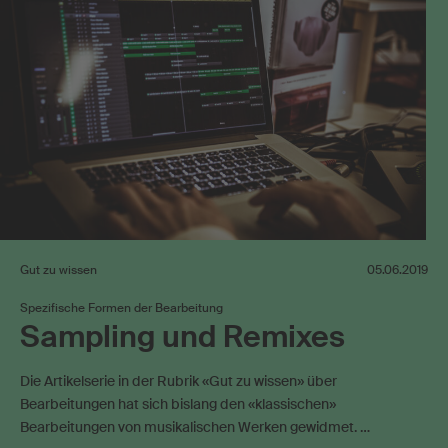
Gut zu wissen
05.06.2019
Spezifische Formen der Bearbeitung
Sampling und Remixes
Die Artikelserie in der Rubrik «Gut zu wissen» über
Bearbeitungen hat sich bislang den «klassischen»
Bearbeitungen von musikalischen Werken gewidmet. …