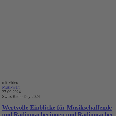
mit Video
Musikwelt
27.09.2024
Swiss Radio Day 2024
Wertvolle Einblicke für Musikschaffende
und Radiomacherinnen und Radiomacher