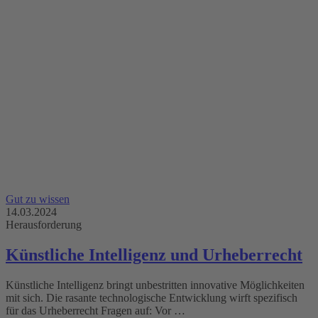
Gut zu wissen
14.03.2024
Herausforderung
Künstliche Intelligenz und Urheberrecht
Künstliche Intelligenz bringt unbestritten innovative Möglichkeiten
mit sich. Die rasante technologische Entwicklung wirft spezifisch
für das Urheberrecht Fragen auf: Vor …