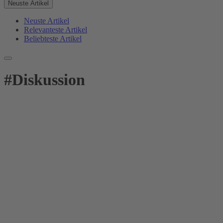
Neuste Artikel
Neuste Artikel
Relevanteste Artikel
Beliebteste Artikel
#
Diskussion