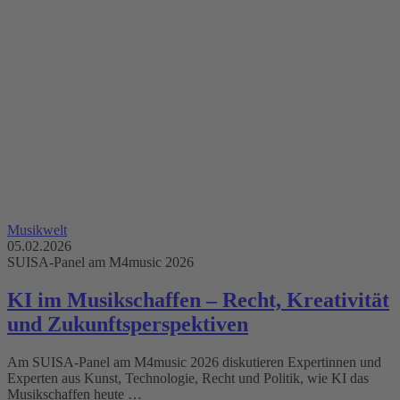
Musikwelt
05.02.2026
SUISA-Panel am M4music 2026
KI im Musikschaffen – Recht, Kreativität
und Zukunftsperspektiven
Am SUISA-Panel am M4music 2026 diskutieren Expertinnen und
Experten aus Kunst, Technologie, Recht und Politik, wie KI das
Musikschaffen heute …