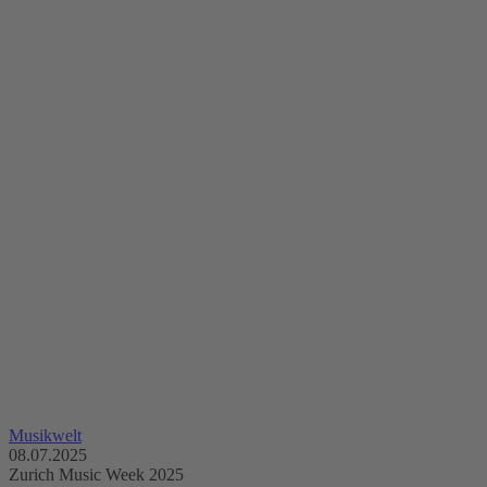
Musikwelt
08.07.2025
Zurich Music Week 2025