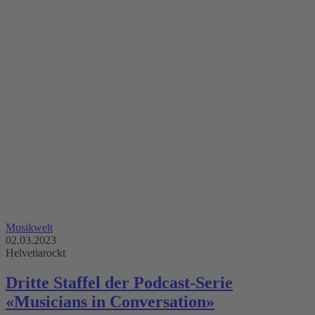
Musikwelt
02.03.2023
Helvetiarockt
Dritte Staffel der Podcast-Serie
«Musicians in Conversation»