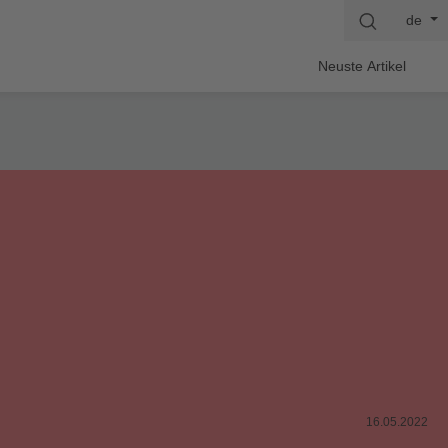
de
Neuste Artikel
16.05.2022