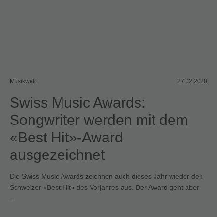
Musikwelt
27.02.2020
Swiss Music Awards:
Songwriter werden mit dem
«Best Hit»-Award
ausgezeichnet
Die Swiss Music Awards zeichnen auch dieses Jahr wieder den
Schweizer «Best Hit» des Vorjahres aus. Der Award geht aber
…