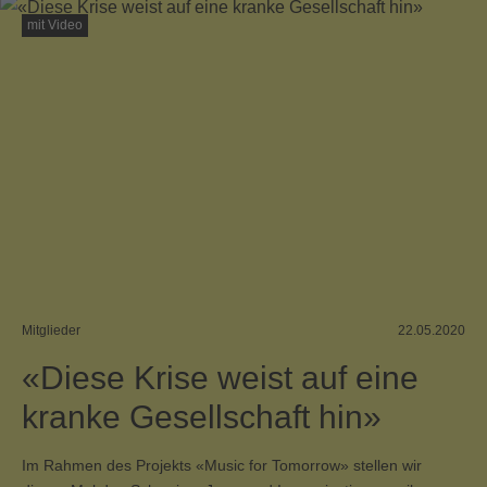
mit Video
Mitglieder
22.05.2020
«Diese Krise weist auf eine
kranke Gesellschaft hin»
Im Rahmen des Projekts «Music for Tomorrow» stellen wir