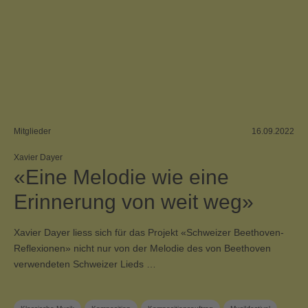
Mitglieder
16.09.2022
Xavier Dayer
«Eine Melodie wie eine
Erinnerung von weit weg»
Xavier Dayer liess sich für das Projekt «Schweizer Beethoven-
Reflexionen» nicht nur von der Melodie des von Beethoven
verwendeten Schweizer Lieds …