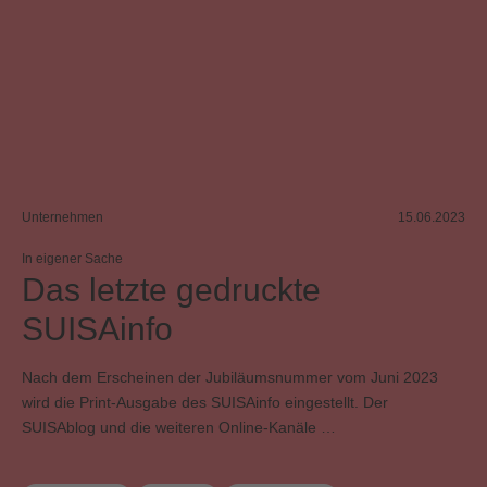
Unternehmen
15.06.2023
In eigener Sache
Das letzte gedruckte
SUISAinfo
Nach dem Erscheinen der Jubiläumsnummer vom Juni 2023
wird die Print-Ausgabe des SUISAinfo eingestellt. Der
SUISAblog und die weiteren Online-Kanäle …