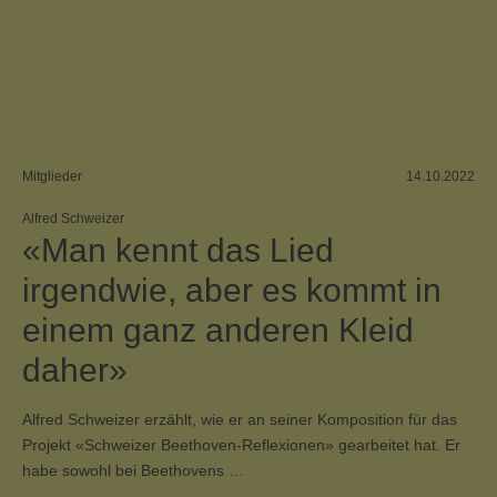
Mitglieder
14.10.2022
Alfred Schweizer
«Man kennt das Lied
irgendwie, aber es kommt in
einem ganz anderen Kleid
daher»
Alfred Schweizer erzählt, wie er an seiner Komposition für das
Projekt «Schweizer Beethoven-Reflexionen» gearbeitet hat. Er
habe sowohl bei Beethovens …