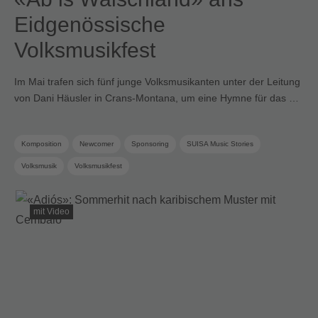
Eidgenössische
Volksmusikfest
Im Mai trafen sich fünf junge Volksmusikanten unter der Leitung
von Dani Häusler in Crans-Montana, um eine Hymne für das …
Komposition
Newcomer
Sponsoring
SUISA Music Stories
Volksmusik
Volksmusikfest
mit Video