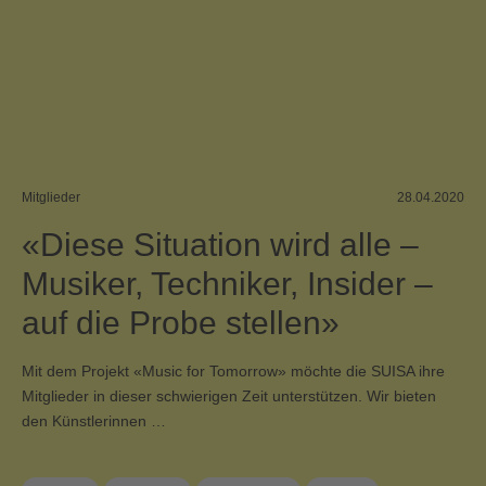
Mitglieder
28.04.2020
«Diese Situation wird alle –
Musiker, Techniker, Insider –
auf die Probe stellen»
Mit dem Projekt «Music for Tomorrow» möchte die SUISA ihre
Mitglieder in dieser schwierigen Zeit unterstützen. Wir bieten
den Künstlerinnen …