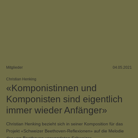
Mitglieder
04.05.2021
Christian Henking
«Komponistinnen und
Komponisten sind eigentlich
immer wieder Anfänger»
Christian Henking bezieht sich in seiner Komposition für das
Projekt «Schweizer Beethoven-Reflexionen» auf die Melodie
des von Beethoven verwendeten Schweizer …