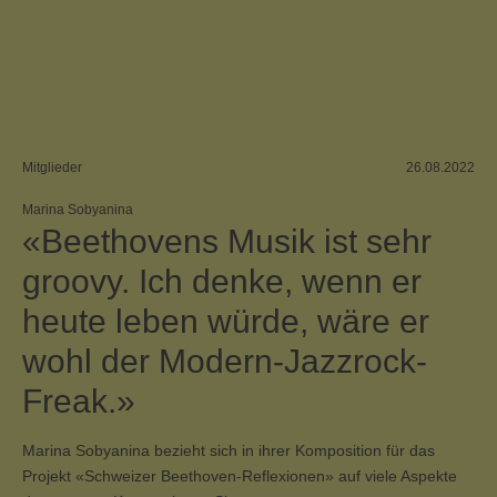
Mitglieder
26.08.2022
Marina Sobyanina
«Beethovens Musik ist sehr
groovy. Ich denke, wenn er
heute leben würde, wäre er
wohl der Modern-Jazzrock-
Freak.»
Marina Sobyanina bezieht sich in ihrer Komposition für das
Projekt «Schweizer Beethoven-Reflexionen» auf viele Aspekte