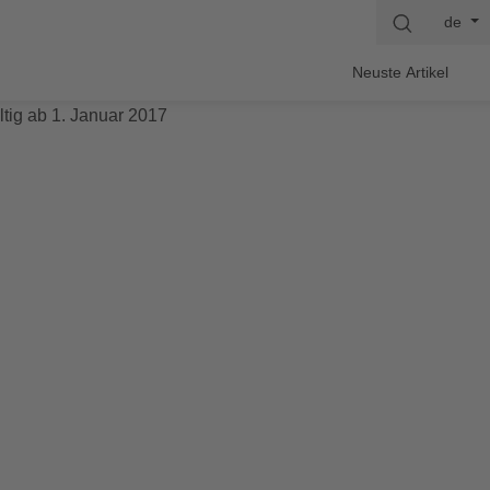
de
Neuste Artikel