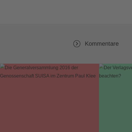
Kommentare