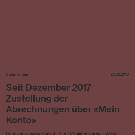
Unternehmen
20.02.2018
Seit Dezember 2017
Zustellung der
Abrechnungen über «Mein
Konto»
Dank dem passwortgeschützten Mitgliederbereich «Mein