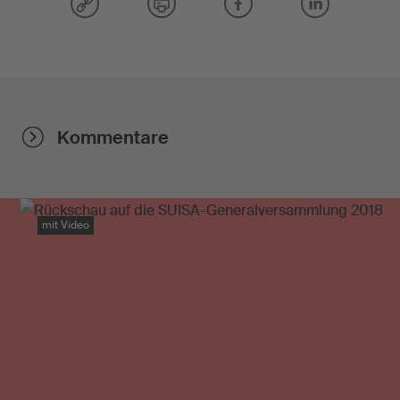
Kommentare
mit Video