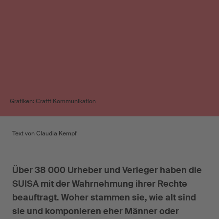
Grafiken: Crafft Kommunikation
Text von Claudia Kempf
Über 38 000 Urheber und Verleger haben die
SUISA mit der Wahrnehmung ihrer Rechte
beauftragt. Woher stammen sie, wie alt sind
sie und komponieren eher Männer oder