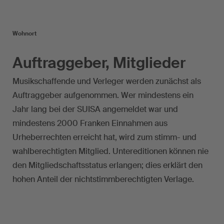
Wohnort
Auftraggeber, Mitglieder
Musikschaffende und Verleger werden zunächst als
Auftraggeber aufgenommen. Wer mindestens ein
Jahr lang bei der SUISA angemeldet war und
mindestens 2000 Franken Einnahmen aus
Urheberrechten erreicht hat, wird zum stimm- und
wahlberechtigten Mitglied. Untereditionen können nie
den Mitgliedschaftsstatus erlangen; dies erklärt den
hohen Anteil der nichtstimmberechtigten Verlage.