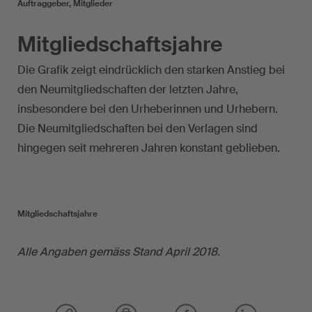
Auftraggeber, Mitglieder
Mitgliedschaftsjahre
Die Grafik zeigt eindrücklich den starken Anstieg bei
den Neumitgliedschaften der letzten Jahre,
insbesondere bei den Urheberinnen und Urhebern.
Die Neumitgliedschaften bei den Verlagen sind
hingegen seit mehreren Jahren konstant geblieben.
Mitgliedschaftsjahre
Alle Angaben gemäss Stand April 2018.