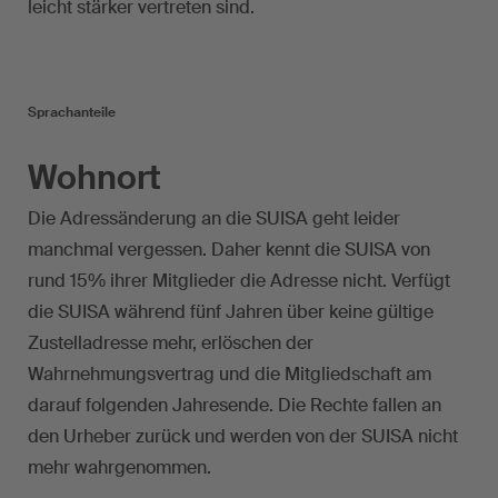
leicht stärker vertreten sind.
Sprachanteile
Wohnort
Die Adressänderung an die SUISA geht leider
manchmal vergessen. Daher kennt die SUISA von
rund 15% ihrer Mitglieder die Adresse nicht. Verfügt
die SUISA während fünf Jahren über keine gültige
Zustelladresse mehr, erlöschen der
Wahrnehmungsvertrag und die Mitgliedschaft am
darauf folgenden Jahresende. Die Rechte fallen an
den Urheber zurück und werden von der SUISA nicht
mehr wahrgenommen.