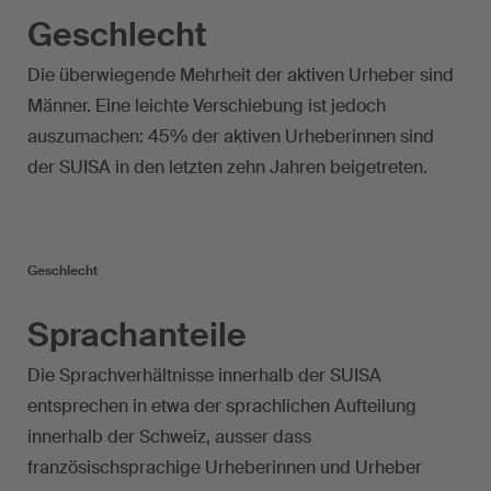
Geschlecht
Die überwiegende Mehrheit der aktiven Urheber sind
Männer. Eine leichte Verschiebung ist jedoch
auszumachen: 45% der aktiven Urheberinnen sind
der SUISA in den letzten zehn Jahren beigetreten.
Geschlecht
Sprachanteile
Die Sprachverhältnisse innerhalb der SUISA
entsprechen in etwa der sprachlichen Aufteilung
innerhalb der Schweiz, ausser dass
französischsprachige Urheberinnen und Urheber