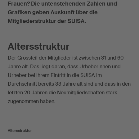
Frauen? Die untenstehenden Zahlen und
Grafiken geben Auskunft über die
Mitgliederstruktur der SUISA.
Altersstruktur
Der Grossteil der Mitglieder ist zwischen 31 und 60
Jahre alt. Das liegt daran, dass Urheberinnen und
Urheber bei ihrem Eintritt in die SUISA im
Durchschnitt bereits 33 Jahre alt sind und dass in den
letzten 20 Jahren die Neumitgliedschaften stark
zugenommen haben.
Altersstruktur