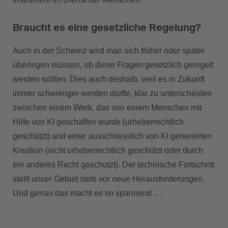
Braucht es eine gesetzliche Regelung?
Auch in der Schweiz wird man sich früher oder später
überlegen müssen, ob diese Fragen gesetzlich geregelt
werden sollten. Dies auch deshalb, weil es in Zukunft
immer schwieriger werden dürfte, klar zu unterscheiden
zwischen einem Werk, das von einem Menschen mit
Hilfe von KI geschaffen wurde (urheberrechtlich
geschützt) und einer ausschliesslich von KI generierten
Kreation (nicht urheberrechtlich geschützt oder durch
ein anderes Recht geschützt). Der technische Fortschritt
stellt unser Gebiet stets vor neue Herausforderungen.
Und genau das macht es so spannend …