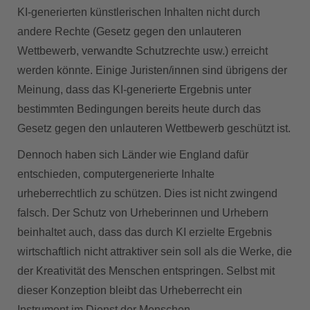
KI-generierten künstlerischen Inhalten nicht durch
andere Rechte (Gesetz gegen den unlauteren
Wettbewerb, verwandte Schutzrechte usw.) erreicht
werden könnte. Einige Juristen/innen sind übrigens der
Meinung, dass das KI-generierte Ergebnis unter
bestimmten Bedingungen bereits heute durch das
Gesetz gegen den unlauteren Wettbewerb geschützt ist.
Dennoch haben sich Länder wie England dafür
entschieden, computergenerierte Inhalte
urheberrechtlich zu schützen. Dies ist nicht zwingend
falsch. Der Schutz von Urheberinnen und Urhebern
beinhaltet auch, dass das durch KI erzielte Ergebnis
wirtschaftlich nicht attraktiver sein soll als die Werke, die
der Kreativität des Menschen entspringen. Selbst mit
dieser Konzeption bleibt das Urheberrecht ein
Instrument im Dienst der Menschen.