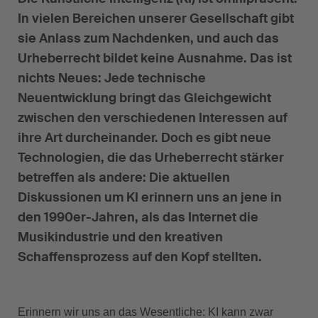
In vielen Bereichen unserer Gesellschaft gibt
sie Anlass zum Nachdenken, und auch das
Urheberrecht bildet keine Ausnahme. Das ist
nichts Neues: Jede technische
Neuentwicklung bringt das Gleichgewicht
zwischen den verschiedenen Interessen auf
ihre Art durcheinander. Doch es gibt neue
Technologien, die das Urheberrecht stärker
betreffen als andere: Die aktuellen
Diskussionen um KI erinnern uns an jene in
den 1990er-Jahren, als das Internet die
Musikindustrie und den kreativen
Schaffensprozess auf den Kopf stellten.
Erinnern wir uns an das Wesentliche: KI kann zwar