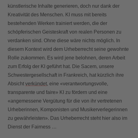
künstlerische Inhalte generieren, doch nur dank der
Kreativität des Menschen. KI muss mit bereits
bestehenden Werken trainiert werden, die der
schöpferischen Geisteskraft von realen Personen zu
verdanken sind. Ohne diese wäre nichts möglich. In
diesem Kontext wird dem Urheberrecht seine gewohnte
Rolle zukommen. Es wird jene belohnen, deren Arbeit
zum Erfolg der KI geführt hat. Die Sacem, unsere
Schwestergesellschaft in Frankreich, hat kürzlich ihre
Absicht
verkündet
, eine «verantwortungsvolle,
transparente und faire» KI zu fördern und eine
«angemessene Vergütung für die von ihr vertretenen
Urheberinnen, Komponisten und Musikerverlegerinnen
zu gewährleisten». Das Urheberrecht steht hier also im
Dienst der Fairness …