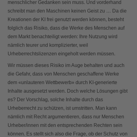
menschlicher Gedanken sein muss. Und vorderhand
schreibt man den Maschinen keinen Geist zu … Da die
Kreationen der KI frei genutzt werden können, besteht
folglich das Risiko, dass die Werke des Menschen auf
dem Markt benachteiligt werden: Ihre Nutzung wird
nämlich teurer und komplizierter, weil
Urheberrechtslizenzen eingeholt werden müssen.
Wir müssen dieses Risiko im Auge behalten und auch
die Gefahr, dass von Menschen geschaffene Werke
dem «unlauteren Wettbewerb» durch KI-generierte
Inhalte ausgesetzt werden. Doch welche Lösungen gibt
es? Der Vorschlag, solche Inhalte durch das
Urheberrecht zu schützen, ist umstritten. Man kann
nämlich mit Recht argumentieren, dass nur Menschen
Urheber/innen mit den entsprechenden Rechten sein
können. Es stellt sich also die Frage, ob der Schutz von