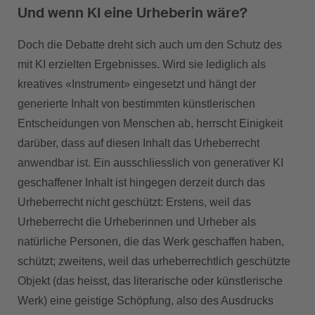
Und wenn KI eine Urheberin wäre?
Doch die Debatte dreht sich auch um den Schutz des
mit KI erzielten Ergebnisses. Wird sie lediglich als
kreatives «Instrument» eingesetzt und hängt der
generierte Inhalt von bestimmten künstlerischen
Entscheidungen von Menschen ab, herrscht Einigkeit
darüber, dass auf diesen Inhalt das Urheberrecht
anwendbar ist. Ein ausschliesslich von generativer KI
geschaffener Inhalt ist hingegen derzeit durch das
Urheberrecht nicht geschützt: Erstens, weil das
Urheberrecht die Urheberinnen und Urheber als
natürliche Personen, die das Werk geschaffen haben,
schützt; zweitens, weil das urheberrechtlich geschützte
Objekt (das heisst, das literarische oder künstlerische
Werk) eine geistige Schöpfung, also des Ausdrucks