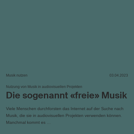
Musik nutzen
03.04.2023
Nutzung von Musik in audiovisuellen Projekten
Die sogenannt «freie» Musik
Viele Menschen durchforsten das Internet auf der Suche nach
Musik, die sie in audiovisuellen Projekten verwenden können.
Manchmal kommt es …