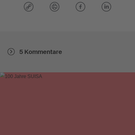
5 Kommentare