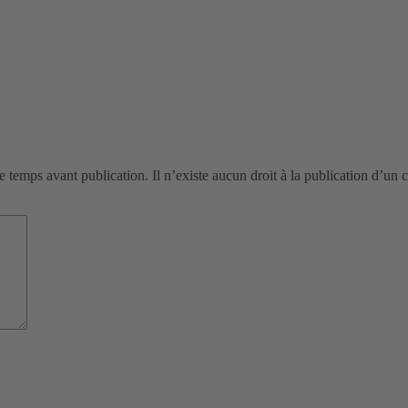
de temps avant publication. Il n’existe aucun droit à la publication d’un