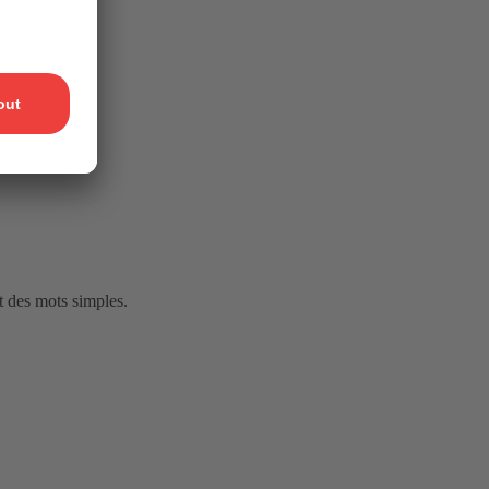
t des mots simples.