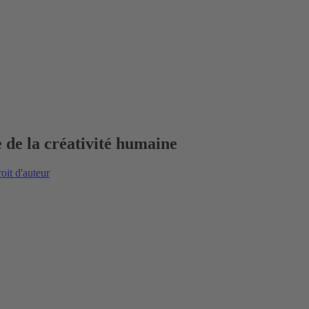
e de la créativité humaine
oit d'auteur