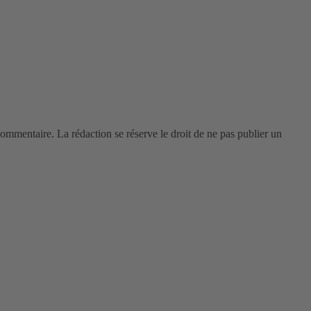
 commentaire. La rédaction se réserve le droit de ne pas publier un