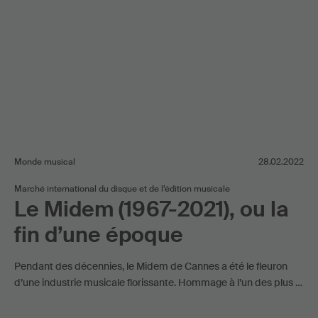
Monde musical
28.02.2022
Marché international du disque et de l’édition musicale
Le Midem (1967-2021), ou la
fin d’une époque
Pendant des décennies, le Midem de Cannes a été le fleuron
d’une industrie musicale florissante. Hommage à l’un des plus …