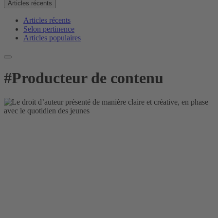
Articles récents
Articles récents
Selon pertinence
Articles populaires
#
Producteur de contenu