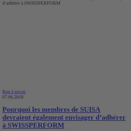
Bon à savoir
07.06.2018
Pourquoi les membres de SUISA
devraient également envisager d’adhérer
à SWISSPERFORM