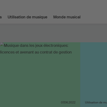
s
Utilisation de musique
Monde musical
07.06.2022
Utilisation de m