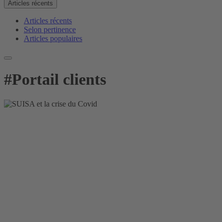
Articles récents
Articles récents
Selon pertinence
Articles populaires
#
Portail clients