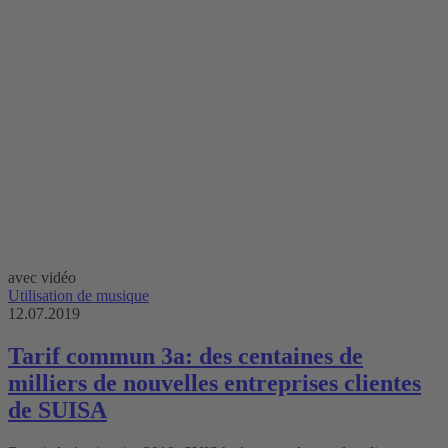
avec vidéo
Utilisation de musique
12.07.2019
Tarif commun 3a: des centaines de
milliers de nouvelles entreprises clientes
de SUISA