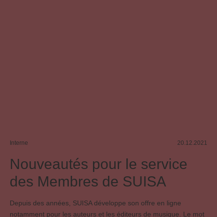
Interne
20.12.2021
Nouveautés pour le service
des Membres de SUISA
Depuis des années, SUISA développe son offre en ligne
notamment pour les auteurs et les éditeurs de musique. Le mot