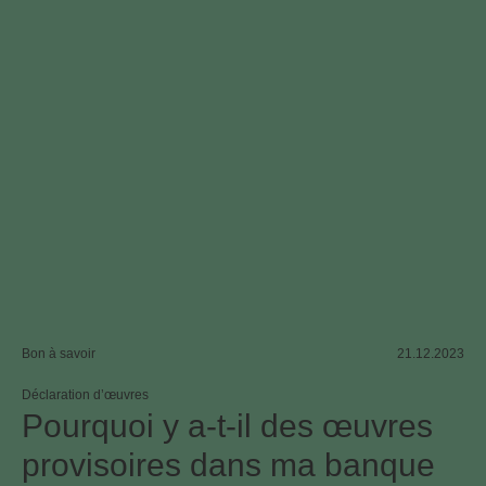
Bon à savoir
21.12.2023
Déclaration d’œuvres
Pourquoi y a-t-il des œuvres
provisoires dans ma banque