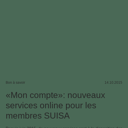
Bon à savoir
14.10.2015
«Mon compte»: nouveaux
services online pour les
membres SUISA