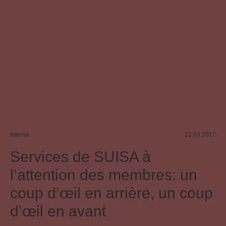
Interne
22.03.2017
Services de SUISA à
l’attention des membres: un
coup d’œil en arrière, un coup
d’œil en avant