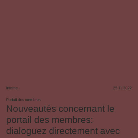
Interne
25.11.2022
Portail des membres
Nouveautés concernant le
portail des membres:
dialoguez directement avec