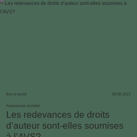
Bon à savoir
09.06.2021
Assurances sociales
Les redevances de droits
d’auteur sont-elles soumises
à l’AVS?