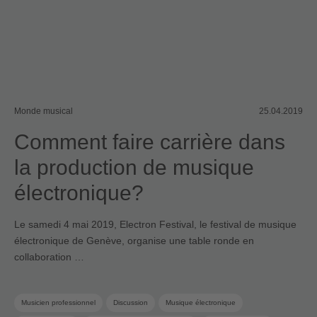
Monde musical
25.04.2019
Comment faire carrière dans
la production de musique
électronique?
Le samedi 4 mai 2019, Electron Festival, le festival de musique
électronique de Genève, organise une table ronde en
collaboration …
Musicien professionnel
Discussion
Musique électronique