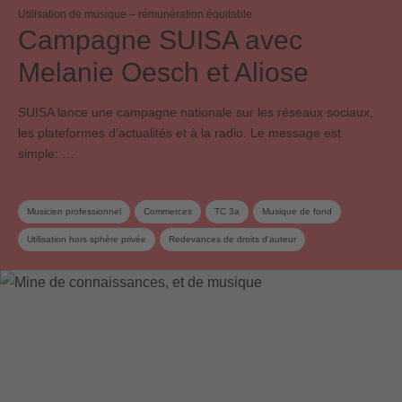
Utilisation de musique – rémunération équitable
Campagne SUISA avec
Melanie Oesch et Aliose
SUISA lance une campagne nationale sur les réseaux sociaux,
les plateformes d’actualités et à la radio. Le message est
simple: …
Musicien professionnel
Commerces
TC 3a
Musique de fond
Utilisation hors sphère privée
Redevances de droits d'auteur