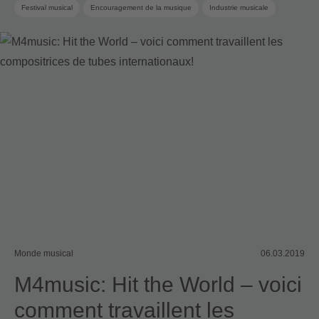
Festival musical
Encouragement de la musique
Industrie musicale
Producteur de musique
Sponsoring
Workshop
Monde musical
06.03.2019
M4music: Hit the World – voici
comment travaillent les