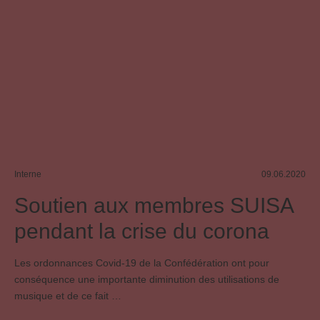
Interne
09.06.2020
Soutien aux membres SUISA
pendant la crise du corona
Les ordonnances Covid-19 de la Confédération ont pour
conséquence une importante diminution des utilisations de
musique et de ce fait …