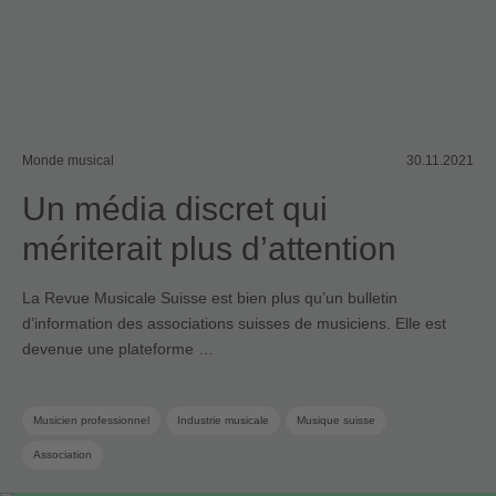
Monde musical
30.11.2021
Un média discret qui
mériterait plus d’attention
La Revue Musicale Suisse est bien plus qu’un bulletin
d’information des associations suisses de musiciens. Elle est
devenue une plateforme …
Musicien professionnel
Industrie musicale
Musique suisse
Association