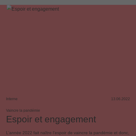
Interne
13.06.2022
Vaincre la pandémie
Espoir et engagement
L’année 2022 fait naître l’espoir de vaincre la pandémie et donc,