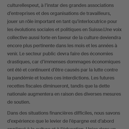
culturellespeut, à l’instar des grandes associations
d’entreprises et des organisations de travailleurs,
jouer un rôle important en tant qu’interlocutrice pour
les évolutions sociales et politiques en Suisse.Une voix
collective aussi forte en faveur de la culture deviendra
encore plus pertinente dans les mois et les années à
venir. Le secteur public devra faire des économies
drastiques, car d’immenses dommages économiques
ont été et continuent d’être causés par la lutte contre
la pandémie et toutes ces interdictions. Les futures
recettes fiscales diminueront, tandis que la dette
nationale augmentera en raison des diverses mesures
de soutien.
Dans des situations financières difficiles, nous savons
d’expérience que le levier de l’épargne est d’abord