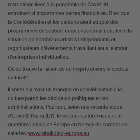
restrictions liées à la pandémie de Covid-19
entraînent d’importantes pertes financières. Bien que
la Confédération et les cantons aient adopté des
programmes de soutien, ceux-ci sont mal adaptés à la
situation de nombreux artistes indépendants et
organisateurs d’événements travaillant sous le statut
d’entreprises individuelles.
Où se trouve la raison de ce mépris envers le secteur
culturel?
Il semble y avoir un manque de sensibilisation à la
culture parmi les décideurs politiques et les
administrations. Pourtant, selon une récente étude
d’Ernst & Young (EY), le secteur culturel occupe la
quatrième place en Europe en termes de nombre de
salariés:
www.rebuilding-europe.eu