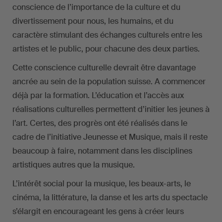
conscience de l’importance de la culture et du
divertissement pour nous, les humains, et du
caractère stimulant des échanges culturels entre les
artistes et le public, pour chacune des deux parties.
Cette conscience culturelle devrait être davantage
ancrée au sein de la population suisse. A commencer
déjà par la formation. L’éducation et l’accès aux
réalisations culturelles permettent d’initier les jeunes à
l’art. Certes, des progrès ont été réalisés dans le
cadre de l’initiative Jeunesse et Musique, mais il reste
beaucoup à faire, notamment dans les disciplines
artistiques autres que la musique.
L’intérêt social pour la musique, les beaux-arts, le
cinéma, la littérature, la danse et les arts du spectacle
s’élargit en encourageant les gens à créer leurs