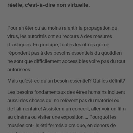
réelle, c’est-à-dire non virtuelle.
Pour arrêter ou au moins ralentir la propagation du
virus, les autorités ont eu recours à des mesures
drastiques. En principe, toutes les offres qui ne
répondent pas à des besoins essentiels du quotidien
ne sont que difficilement accessibles voire pas du tout
autorisées.
Mais qu’est-ce qu’un besoin essentiel? Qui les définit?
Les besoins fondamentaux des êtres humains incluent
aussi des choses qui ne relèvent pas du matériel ou
de l’alimentaire! Assister à un concert, aller voir un film
au cinéma ou visiter une exposition … Pourquoi les
musées ont-ils été fermés alors que, en dehors de