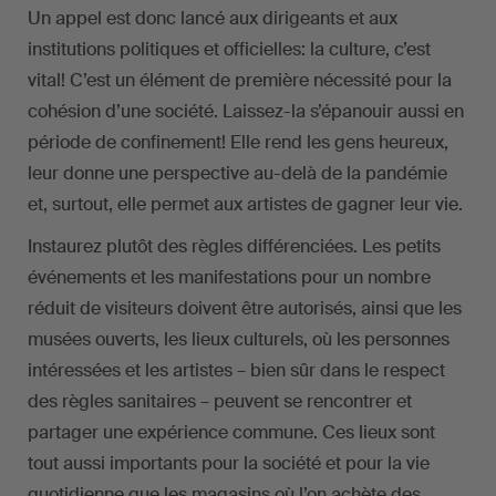
Un appel est donc lancé aux dirigeants et aux
institutions politiques et officielles: la culture, c’est
vital! C’est un élément de première nécessité pour la
cohésion d’une société. Laissez-la s’épanouir aussi en
période de confinement! Elle rend les gens heureux,
leur donne une perspective au-delà de la pandémie
et, surtout, elle permet aux artistes de gagner leur vie.
Instaurez plutôt des règles différenciées. Les petits
événements et les manifestations pour un nombre
réduit de visiteurs doivent être autorisés, ainsi que les
musées ouverts, les lieux culturels, où les personnes
intéressées et les artistes – bien sûr dans le respect
des règles sanitaires – peuvent se rencontrer et
partager une expérience commune. Ces lieux sont
tout aussi importants pour la société et pour la vie
quotidienne que les magasins où l’on achète des