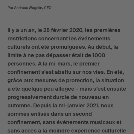
Par Andreas Wegelin, CEO
Il y a un an, le 28 février 2020, les premières
restrictions concernant les événements
culturels ont été promulguées. Au début, la
limite à ne pas dépasser était de 1000
personnes. A la mi-mars, le premier
confinement s’est abattu sur nos vies. En été,
grâce aux mesures de protection, la situation
a été quelque peu allégée – mais s’est ensuite
progressivement durcie de nouveau en
automne. Depuis la mi-janvier 2021, nous
sommes enlisés dans un second
confinement, sans événements musicaux et
sans accès à la moindre expérience culturelle