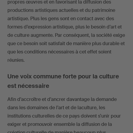
propres œuvres et en favorisant la diffusion des
productions artistiques actuelles et du patrimoine
artistique. Plus les gens sont en contact avec des
formes d’expression artistique, plus le besoin d’art et
de culture augmente. Par conséquent, la société exige
que ce besoin soit satisfait de manière plus durable et
que les conditions nécessaires à cet effet soient
réunies.
Une voix commune forte pour la culture
est nécessaire
Afin d’accroître et d’ancrer davantage la demande
dans les domaines de l’art et de laculture, les
institutions culturelles de ce pays doivent s’unir pour
exiger et promouvoir ensemble la diffusion de la
création culturelle de manière beaucoup plus