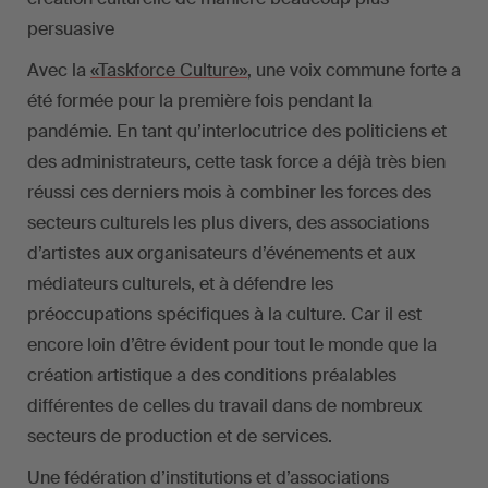
persuasive
Avec la
«Taskforce Culture»
, une voix commune forte a
été formée pour la première fois pendant la
pandémie. En tant qu’interlocutrice des politiciens et
des administrateurs, cette task force a déjà très bien
réussi ces derniers mois à combiner les forces des
secteurs culturels les plus divers, des associations
d’artistes aux organisateurs d’événements et aux
médiateurs culturels, et à défendre les
préoccupations spécifiques à la culture. Car il est
encore loin d’être évident pour tout le monde que la
création artistique a des conditions préalables
différentes de celles du travail dans de nombreux
secteurs de production et de services.
Une fédération d’institutions et d’associations