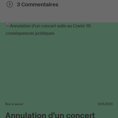
3 Commentaires
Bon à savoir
20.11.2020
Annulation d’un concert