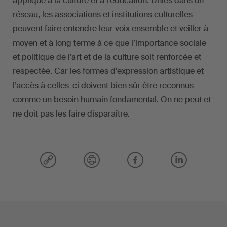
appliqué à la culture et à l’éducation. Unies dans un
réseau, les associations et institutions culturelles
peuvent faire entendre leur voix ensemble et veiller à
moyen et à long terme à ce que l’importance sociale
et politique de l’art et de la culture soit renforcée et
respectée. Car les formes d’expression artistique et
l’accès à celles-ci doivent bien sûr être reconnus
comme un besoin humain fondamental. On ne peut et
ne doit pas les faire disparaître.