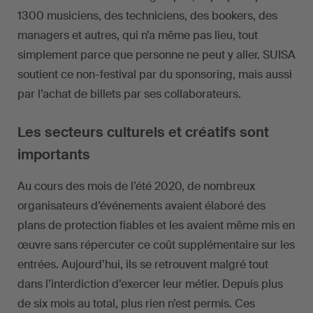
1300 musiciens, des techniciens, des bookers, des
managers et autres, qui n’a même pas lieu, tout
simplement parce que personne ne peut y aller. SUISA
soutient ce non-festival par du sponsoring, mais aussi
par l’achat de billets par ses collaborateurs.
Les secteurs culturels et créatifs sont
importants
Au cours des mois de l’été 2020, de nombreux
organisateurs d’événements avaient élaboré des
plans de protection fiables et les avaient même mis en
œuvre sans répercuter ce coût supplémentaire sur les
entrées. Aujourd’hui, ils se retrouvent malgré tout
dans l’interdiction d’exercer leur métier. Depuis plus
de six mois au total, plus rien n’est permis. Ces