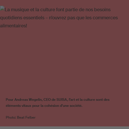
Pour Andreas Wegelin, CEO de SUISA, l’art et la culture sont des
éléments vitaux pour la cohésion d’une société.
Photo: Beat Felber