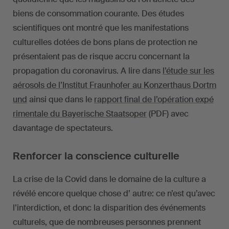
biens de consommation courante. Des études
scientifiques ont montré que les manifestations
culturelles dotées de bons plans de protection ne
présentaient pas de risque accru concernant la
propagation du coronavirus. A lire dans
l’étude sur les
aérosols de l’Institut Fraunhofer au Konzerthaus Dortm
und
ainsi que dans le
rapport final de l’opération expé
rimentale du Bayerische Staatsoper
(PDF) avec
davantage de spectateurs.
Renforcer la conscience culturelle
La crise de la Covid dans le domaine de la culture a
révélé encore quelque chose d’ autre: ce n’est qu’avec
l’interdiction, et donc la disparition des événements
culturels, que de nombreuses personnes prennent